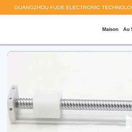
GUANGZHOU FUDE ELECTRONIC TECHNOLOG
Maison
Au 