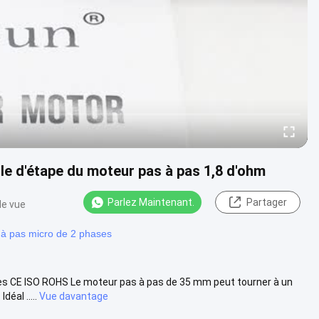
e d'étape du moteur pas à pas 1,8 d'ohm
Parlez Maintenant.
Partager
de vue
à pas micro de 2 phases
s CE ISO ROHS Le moteur pas à pas de 35 mm peut tourner à un
éal .....
Vue davantage