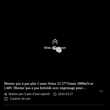
Moteur pas à pas plat Casun Nema 23 57*51mm 1000mN.m
2.68V Moteur pas à pas hybride avec engrenage pour
l'automatisation
Moteur pas à pas d'axe spécial
2026-03-27
3 points de vue