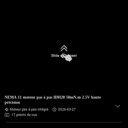
NEMA 11 moteur pas à pas IDH28 50mN.m 2.5V haute
précision
Moteur pas à pas intégré
2026-03-27
17 points de vue