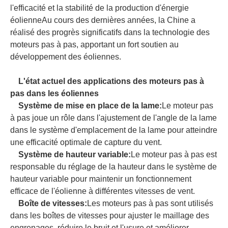
l'efficacité et la stabilité de la production d'énergie
éolienneAu cours des dernières années, la Chine a
réalisé des progrès significatifs dans la technologie des
moteurs pas à pas, apportant un fort soutien au
développement des éoliennes.
L'état actuel des applications des moteurs pas à
pas dans les éoliennes
Système de mise en place de la lame:
Le moteur pas
à pas joue un rôle dans l'ajustement de l'angle de la lame
dans le système d'emplacement de la lame pour atteindre
une efficacité optimale de capture du vent.
Système de hauteur variable:
Le moteur pas à pas est
responsable du réglage de la hauteur dans le système de
hauteur variable pour maintenir un fonctionnement
efficace de l'éolienne à différentes vitesses de vent.
Boîte de vitesses:
Les moteurs pas à pas sont utilisés
dans les boîtes de vitesses pour ajuster le maillage des
engrenages, réduire le bruit et l'usure et améliorer