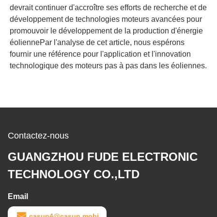
devrait continuer d'accroître ses efforts de recherche et de
développement de technologies moteurs avancées pour
promouvoir le développement de la production d'énergie
éoliennePar l'analyse de cet article, nous espérons
fournir une référence pour l'application et l'innovation
technologique des moteurs pas à pas dans les éoliennes.
Contactez-nous
GUANGZHOU FUDE ELECTRONIC
TECHNOLOGY CO.,LTD
Email
casun4@casun.mobi