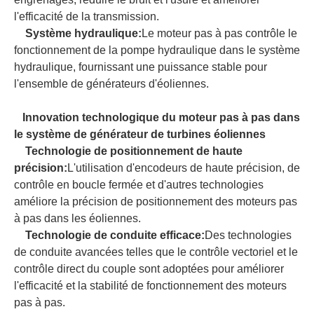
l'efficacité de la transmission.
Système hydraulique:
Le moteur pas à pas contrôle le
fonctionnement de la pompe hydraulique dans le système
hydraulique, fournissant une puissance stable pour
l'ensemble de générateurs d'éoliennes.
Innovation technologique du moteur pas à pas dans
le système de générateur de turbines éoliennes
Technologie de positionnement de haute
précision:
L'utilisation d'encodeurs de haute précision, de
contrôle en boucle fermée et d'autres technologies
améliore la précision de positionnement des moteurs pas
à pas dans les éoliennes.
Technologie de conduite efficace:
Des technologies
de conduite avancées telles que le contrôle vectoriel et le
contrôle direct du couple sont adoptées pour améliorer
l'efficacité et la stabilité de fonctionnement des moteurs
pas à pas.