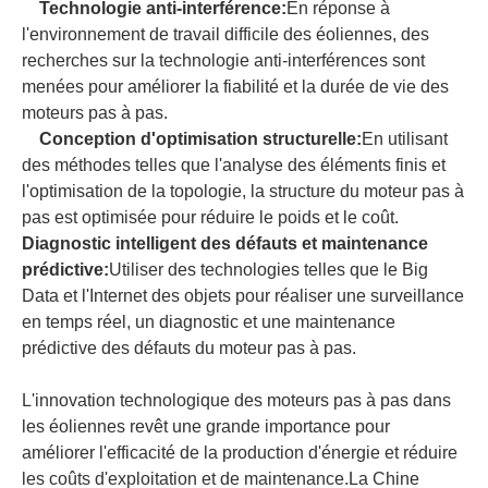
Technologie anti-interférence:
En réponse à
l'environnement de travail difficile des éoliennes, des
recherches sur la technologie anti-interférences sont
menées pour améliorer la fiabilité et la durée de vie des
moteurs pas à pas.
Conception d'optimisation structurelle:
En utilisant
des méthodes telles que l'analyse des éléments finis et
l'optimisation de la topologie, la structure du moteur pas à
pas est optimisée pour réduire le poids et le coût.
Diagnostic intelligent des défauts et maintenance
prédictive:
Utiliser des technologies telles que le Big
Data et l'Internet des objets pour réaliser une surveillance
en temps réel, un diagnostic et une maintenance
prédictive des défauts du moteur pas à pas.
L'innovation technologique des moteurs pas à pas dans
les éoliennes revêt une grande importance pour
améliorer l'efficacité de la production d'énergie et réduire
les coûts d'exploitation et de maintenance.La Chine