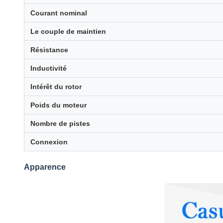
Courant nominal
Le couple de maintien
Résistance
Inductivité
Intérêt du rotor
Poids du moteur
Nombre de pistes
Connexion
Apparence