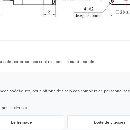
ques de performances sont disponibles sur demande.
nces spécifiques, nous offrons des services complets de personnalisat
pas limitées à:
Le freinage
Boîte de vitesses