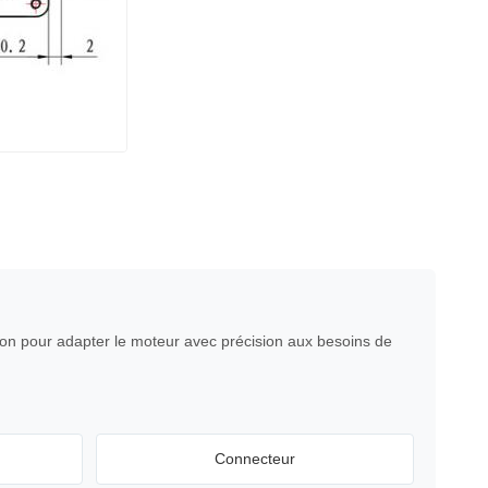
ion pour adapter le moteur avec précision aux besoins de
Connecteur