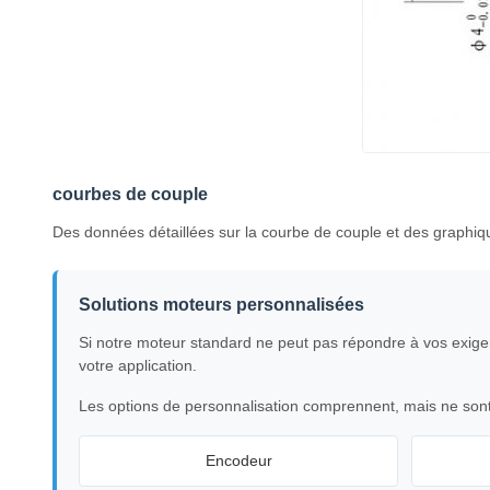
courbes de couple
Des données détaillées sur la courbe de couple et des graphi
Solutions moteurs personnalisées
Si notre moteur standard ne peut pas répondre à vos exige
votre application.
Les options de personnalisation comprennent, mais ne sont 
Encodeur