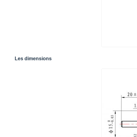
Les dimensions