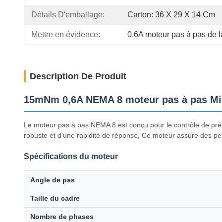
Détails D'emballage:
Carton: 36 X 29 X 14 Cm
Mettre en évidence:
0.6A moteur pas à pas de
Description De Produit
15mNm 0,6A NEMA 8 moteur pas à pas Min
Le moteur pas à pas NEMA 8 est conçu pour le contrôle de préc
robuste et d'une rapidité de réponse, Ce moteur assure des per
Spécifications du moteur
Angle de pas
Taille du cadre
Nombre de phases