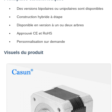
Des versions bipolaires ou unipolaires sont disponibles
Construction hybride à étape
Disponible en version à un ou deux arbres
Approuvé CE et RoHS
Personnalisation sur demande
Visuels du produit