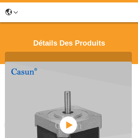
Détails Des Produits