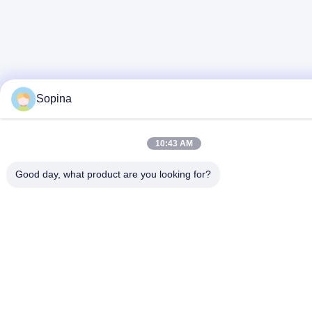
Sopina
10:43 AM
Good day, what product are you looking for?