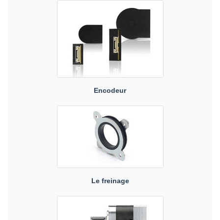
Encodeur
Le freinage