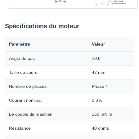
Spécifications du moteur
Paramètre
Valeur
Angle de pas
10,8°
Taille du cadre
42 mm
Nombre de phases
Phase 4
Courant nominal
0.3 A
Le couple de maintien
160 mN.m
Résistance
40 ohms