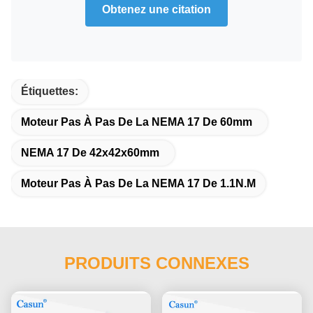
Obtenez une citation
Étiquettes:
Moteur Pas À Pas De La NEMA 17 De 60mm
NEMA 17 De 42x42x60mm
Moteur Pas À Pas De La NEMA 17 De 1.1N.M
PRODUITS CONNEXES