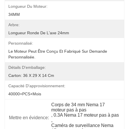
Longueur Du Moteur:
34MM
Arbre:
Longueur Ronde De L'axe 24mm
Personnalisé:
Le Moteur Peut Être Conçu Et Fabriqué Sur Demande 
Personnalisée.
Détails D'emballage:
Carton: 36 X 29 X 14 Cm
Capacité D'approvisionnement:
40000+PCS+mois
Corps de 34 mm Nema 17 
moteur pas à pas
, 
0.3A Nema 17 moteur pas à pas
Mettre en évidence:
, 
Caméra de surveillance Nema 