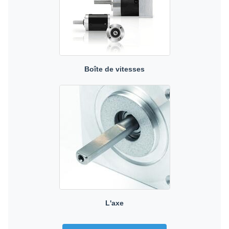
Boîte de vitesses
L'axe