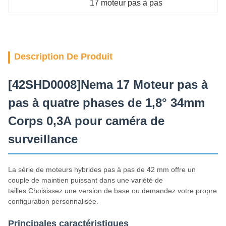
17 moteur pas à pas
Description De Produit
[42SHD0008]Nema 17 Moteur pas à
pas à quatre phases de 1,8° 34mm
Corps 0,3A pour caméra de
surveillance
La série de moteurs hybrides pas à pas de 42 mm offre un
couple de maintien puissant dans une variété de
tailles.Choisissez une version de base ou demandez votre propre
configuration personnalisée.
Principales caractéristiques