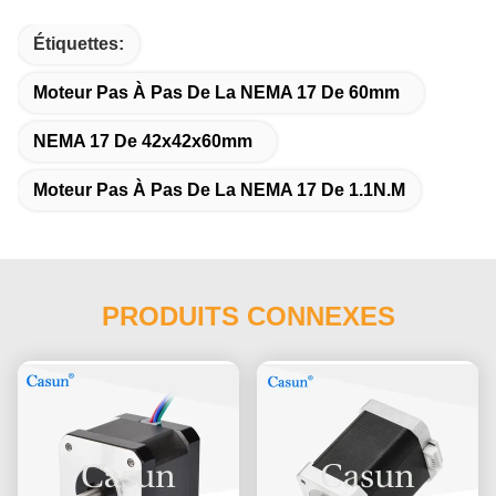
Étiquettes:
Moteur Pas À Pas De La NEMA 17 De 60mm
NEMA 17 De 42x42x60mm
Moteur Pas À Pas De La NEMA 17 De 1.1N.M
PRODUITS CONNEXES