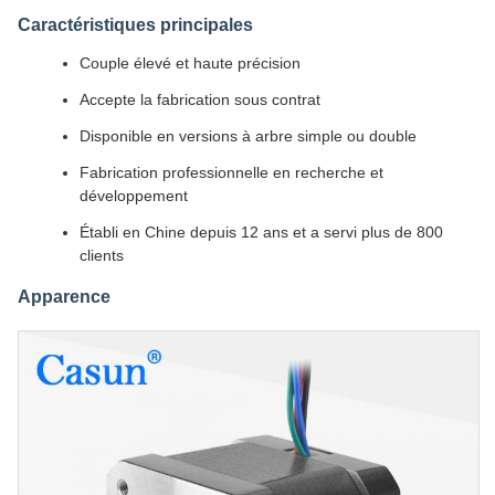
Caractéristiques principales
Couple élevé et haute précision
Accepte la fabrication sous contrat
Disponible en versions à arbre simple ou double
Fabrication professionnelle en recherche et
développement
Établi en Chine depuis 12 ans et a servi plus de 800
clients
Apparence