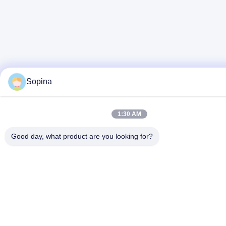
Sopina
1:30 AM
Good day, what product are you looking for?