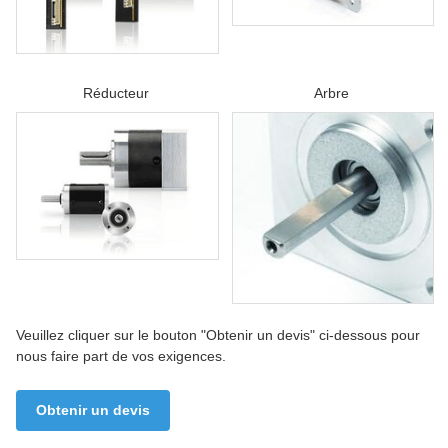
Réducteur
Arbre
Veuillez cliquer sur le bouton "Obtenir un devis" ci-dessous pour
nous faire part de vos exigences.
Obtenir un devis