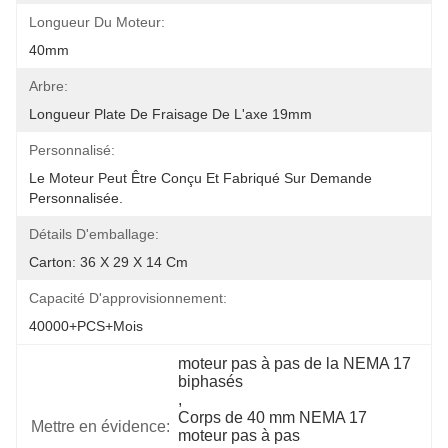
Longueur Du Moteur:
40mm
Arbre:
Longueur Plate De Fraisage De L'axe 19mm
Personnalisé:
Le Moteur Peut Être Conçu Et Fabriqué Sur Demande 
Personnalisée.
Détails D'emballage:
Carton: 36 X 29 X 14 Cm
Capacité D'approvisionnement:
40000+PCS+mois
moteur pas à pas de la NEMA 17 
biphasés
, 
Corps de 40 mm NEMA 17 
Mettre en évidence:
moteur pas à pas