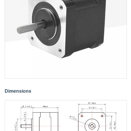
Dimensions