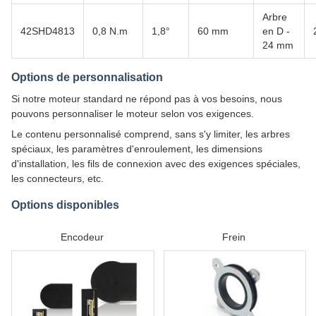
Arbre
42SHD4813
0,8 N.m
1,8°
60 mm
en D -
24 mm
Options de personnalisation
Si notre moteur standard ne répond pas à vos besoins, nous
pouvons personnaliser le moteur selon vos exigences.
Le contenu personnalisé comprend, sans s'y limiter, les arbres
spéciaux, les paramètres d'enroulement, les dimensions
d'installation, les fils de connexion avec des exigences spéciales,
les connecteurs, etc.
Options disponibles
Encodeur
Frein