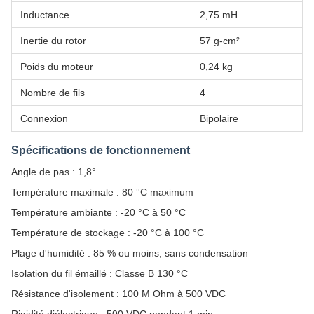
Inductance
2,75 mH
Inertie du rotor
57 g-cm²
Poids du moteur
0,24 kg
Nombre de fils
4
Connexion
Bipolaire
Spécifications de fonctionnement
Angle de pas : 1,8°
Température maximale : 80 °C maximum
Température ambiante : -20 °C à 50 °C
Température de stockage : -20 °C à 100 °C
Plage d'humidité : 85 % ou moins, sans condensation
Isolation du fil émaillé : Classe B 130 °C
Résistance d'isolement : 100 M Ohm à 500 VDC