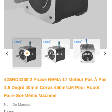
42SHD4239 2 Phase NEMA 17 Moteur Pas À Pas
1,8 Degré 40mm Corps 450mN.m Pour Robot
Faire Soi-Même Machine
Nom De Marque:
Casun