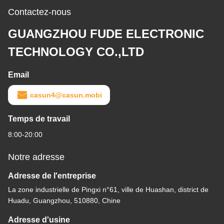
Contactez-nous
GUANGZHOU FUDE ELECTRONIC
TECHNOLOGY CO.,LTD
Email
casun4@casun.mobi
Temps de travail
8:00-20:00
Notre adresse
Adresse de l'entreprise
La zone industrielle de Pingxi n°61, ville de Huashan, district de
Huadu, Guangzhou, 510880, Chine
Adresse d'usine