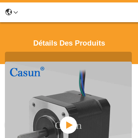
Détails Des Produits