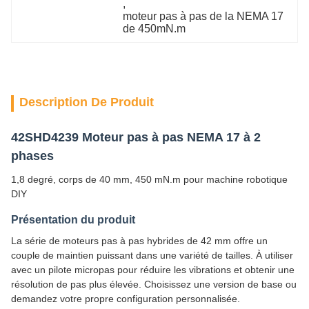
, 
moteur pas à pas de la NEMA 17 
de 450mN.m
Description De Produit
42SHD4239 Moteur pas à pas NEMA 17 à 2
phases
1,8 degré, corps de 40 mm, 450 mN.m pour machine robotique
DIY
Présentation du produit
La série de moteurs pas à pas hybrides de 42 mm offre un
couple de maintien puissant dans une variété de tailles. À utiliser
avec un pilote micropas pour réduire les vibrations et obtenir une
résolution de pas plus élevée. Choisissez une version de base ou
demandez votre propre configuration personnalisée.