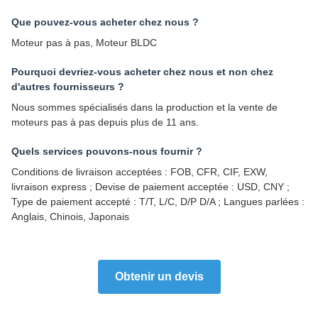
Que pouvez-vous acheter chez nous ?
Moteur pas à pas, Moteur BLDC
Pourquoi devriez-vous acheter chez nous et non chez
d'autres fournisseurs ?
Nous sommes spécialisés dans la production et la vente de
moteurs pas à pas depuis plus de 11 ans.
Quels services pouvons-nous fournir ?
Conditions de livraison acceptées : FOB, CFR, CIF, EXW,
livraison express ; Devise de paiement acceptée : USD, CNY ;
Type de paiement accepté : T/T, L/C, D/P D/A ; Langues parlées :
Anglais, Chinois, Japonais
Obtenir un devis