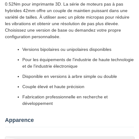
0.52Nm pour imprimante 3D. La série de moteurs pas à pas
hybrides 42mm offre un couple de maintien puissant dans une
variété de tailles. À utiliser avec un pilote micropas pour réduire
les vibrations et obtenir une résolution de pas plus élevée.
Choisissez une version de base ou demandez votre propre
configuration personnalisée.
Versions bipolaires ou unipolaires disponibles
Pour les équipements de l'industrie de haute technologie
et de l'industrie électronique
Disponible en versions à arbre simple ou double
Couple élevé et haute précision
Fabrication professionnelle en recherche et
développement
Apparence