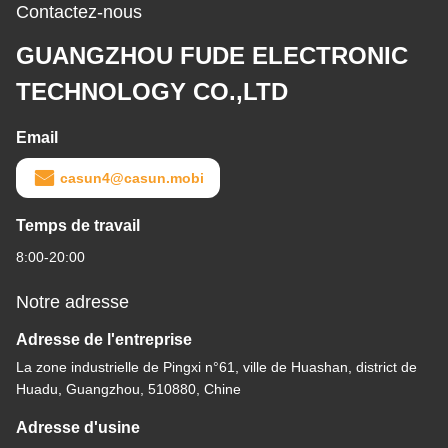
Contactez-nous
GUANGZHOU FUDE ELECTRONIC
TECHNOLOGY CO.,LTD
Email
casun4@casun.mobi
Temps de travail
8:00-20:00
Notre adresse
Adresse de l'entreprise
La zone industrielle de Pingxi n°61, ville de Huashan, district de
Huadu, Guangzhou, 510880, Chine
Adresse d'usine