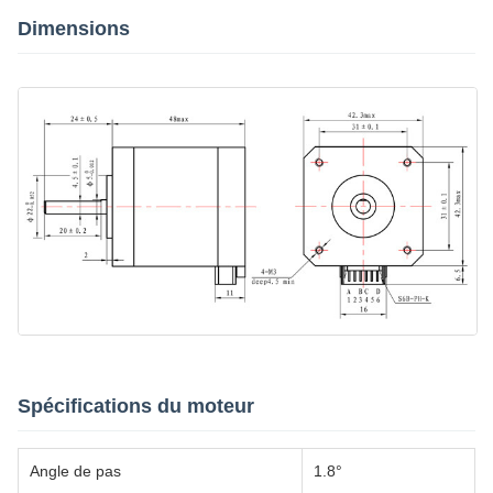
Dimensions
Spécifications du moteur
Angle de pas
1.8°