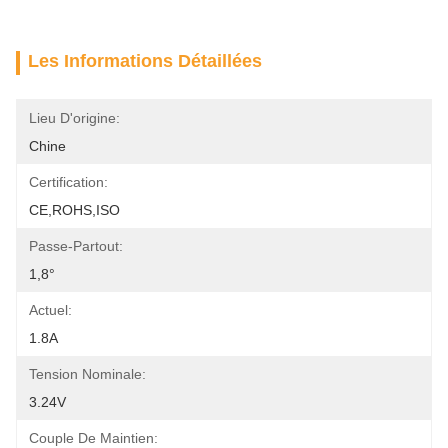
Les Informations Détaillées
Lieu D'origine:
Chine
Certification:
CE,ROHS,ISO
Passe-Partout:
1,8°
Actuel:
1.8A
Tension Nominale:
3.24V
Couple De Maintien: