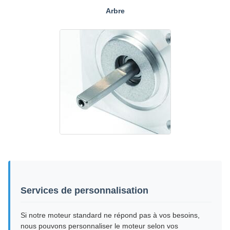
Arbre
Services de personnalisation
Si notre moteur standard ne répond pas à vos besoins,
nous pouvons personnaliser le moteur selon vos