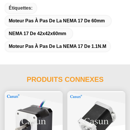
Étiquettes:
Moteur Pas À Pas De La NEMA 17 De 60mm
NEMA 17 De 42x42x60mm
Moteur Pas À Pas De La NEMA 17 De 1.1N.M
PRODUITS CONNEXES