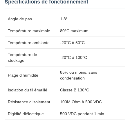
Spécifications de fonctionnement
Angle de pas
1.8°
Température maximale
80°C maximum
Température ambiante
-20°C à 50°C
Température de
-20°C à 100°C
stockage
85% ou moins, sans
Plage d'humidité
condensation
Isolation du fil émaillé
Classe B 130°C
Résistance d'isolement
100M Ohm à 500 VDC
Rigidité diélectrique
500 VDC pendant 1 min