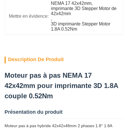
NEMA 17 42x42mm
, 
imprimante 3D Stepper Motor de 
42x42mm
Mettre en évidence:
, 
3D imprimante Stepper Motor 
1.8A 0.52Nm
Description De Produit
Moteur pas à pas NEMA 17
42x42mm pour imprimante 3D 1.8A
couple 0.52Nm
Présentation du produit
Moteur pas à pas hybride 42x42x48mm 2 phases 1.8° 1.8A