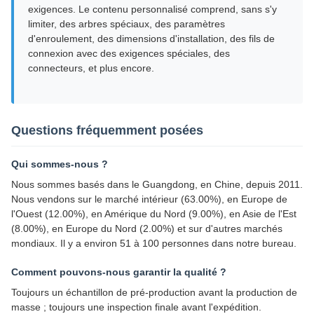
exigences. Le contenu personnalisé comprend, sans s'y
limiter, des arbres spéciaux, des paramètres
d'enroulement, des dimensions d'installation, des fils de
connexion avec des exigences spéciales, des
connecteurs, et plus encore.
Questions fréquemment posées
Qui sommes-nous ?
Nous sommes basés dans le Guangdong, en Chine, depuis 2011.
Nous vendons sur le marché intérieur (63.00%), en Europe de
l'Ouest (12.00%), en Amérique du Nord (9.00%), en Asie de l'Est
(8.00%), en Europe du Nord (2.00%) et sur d'autres marchés
mondiaux. Il y a environ 51 à 100 personnes dans notre bureau.
Comment pouvons-nous garantir la qualité ?
Toujours un échantillon de pré-production avant la production de
masse ; toujours une inspection finale avant l'expédition.