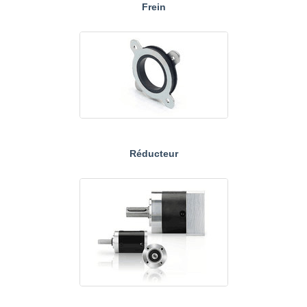
Frein
Réducteur