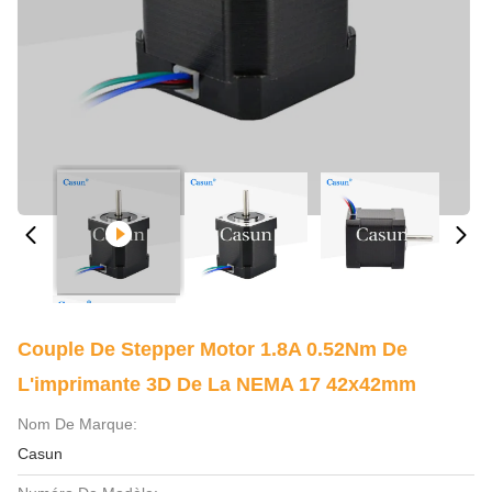
Couple De Stepper Motor 1.8A 0.52Nm De
L'imprimante 3D De La NEMA 17 42x42mm
Nom De Marque:
Casun