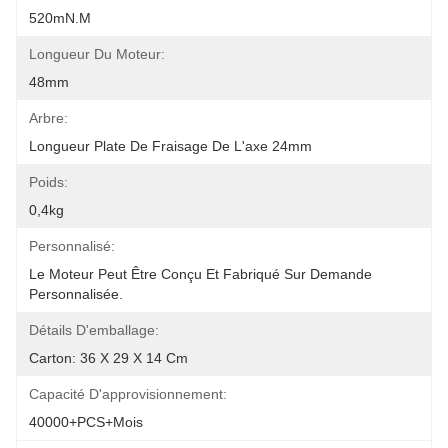
520mN.m
Longueur Du Moteur:
48mm
Arbre:
Longueur Plate De Fraisage De L'axe 24mm
Poids:
0,4kg
Personnalisé:
Le Moteur Peut Être Conçu Et Fabriqué Sur Demande 
Personnalisée.
Détails D'emballage:
Carton: 36 X 29 X 14 Cm
Capacité D'approvisionnement:
40000+PCS+mois