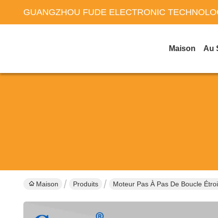
GUANGZHOU FUDE ELECTRONIC TECHNOLOG
Maison
Au 
Maison
Produits
Moteur Pas À Pas De Boucle Étroi