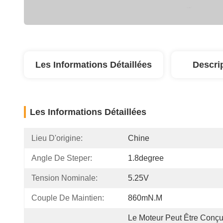
Les Informations Détaillées
Descri
Les Informations Détaillées
Lieu D'origine:
Chine
Angle De Steper:
1.8degree
Tension Nominale:
5.25V
Couple De Maintien:
860mN.m
Le Moteur Peut Être Conçu 