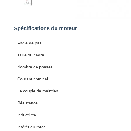
Spécifications du moteur
Angle de pas
Taille du cadre
Nombre de phases
Courant nominal
Le couple de maintien
Résistance
Inductivité
Intérêt du rotor