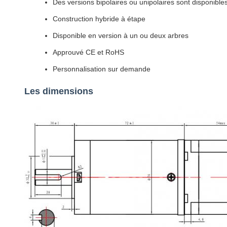
Des versions bipolaires ou unipolaires sont disponible
Construction hybride à étape
Disponible en version à un ou deux arbres
Approuvé CE et RoHS
Personnalisation sur demande
Les dimensions