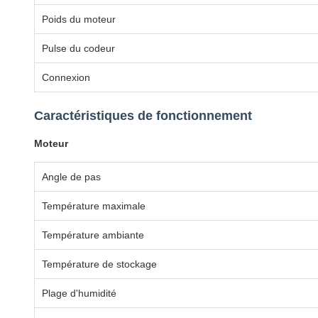
Poids du moteur
Pulse du codeur
Connexion
Caractéristiques de fonctionnement
Moteur
Angle de pas
Température maximale
Température ambiante
Température de stockage
Plage d'humidité