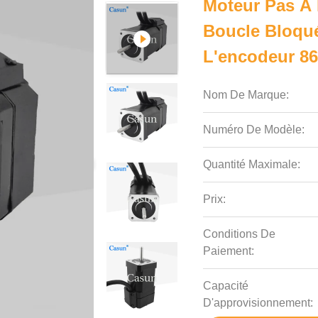
Moteur Pas À
Boucle Bloqu
L'encodeur 8
Nom De Marque:
Numéro De Modèle:
Quantité Maximale:
Prix:
Conditions De
Paiement:
Capacité
D'approvisionnement: