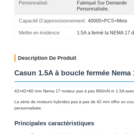
Personnalisé:
Fabriqué Sur Demande 
Personnalisée.
Capacité D'approvisionnement:
40000+PCS+mois
Mettre en évidence:
1.5A a fermé la NEMA 17 d
Description De Produit
Casun 1.5A à boucle fermée Nema 
42×42×60 mm Nema 17 moteur pas à pas 860mN.m 1.5A avec 
La série de moteurs hybrides pas à pas de 42 mm offre un coup
personnalisée.
Principales caractéristiques