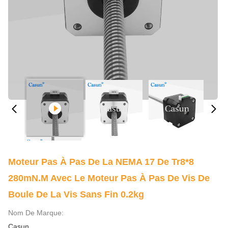
Moteur Pas À Pas De La NEMA 17 De Tr8*8
280mN.M Avec Le Moteur Pas À Pas De Vis De
Boule De La Vis Sans Fin 0.2kg
Nom De Marque:
Casun