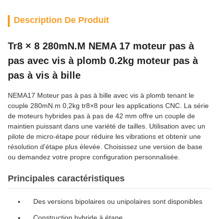
Description De Produit
Tr8 × 8 280mN.M NEMA 17 moteur pas à
pas avec vis à plomb 0.2kg moteur pas à
pas à vis à bille
NEMA17 Moteur pas à pas à bille avec vis à plomb tenant le
couple 280mN.m 0,2kg tr8×8 pour les applications CNC. La série
de moteurs hybrides pas à pas de 42 mm offre un couple de
maintien puissant dans une variété de tailles. Utilisation avec un
pilote de micro-étape pour réduire les vibrations et obtenir une
résolution d'étape plus élevée. Choisissez une version de base
ou demandez votre propre configuration personnalisée.
Principales caractéristiques
Des versions bipolaires ou unipolaires sont disponibles
Construction hybride à étape