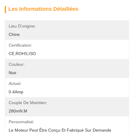
Les Informations Détaillées
Lieu D'origine:
Chine
Certification:
CE,ROHS,ISO
Couleur:
Noir
Actuel:
0.4Amp
Couple De Maintien:
280mN.m
Personnalisé:
Le Moteur Peut Être Conçu Et Fabriqué Sur Demande 