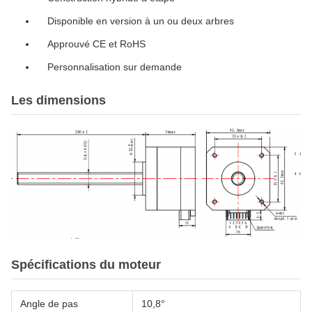
Disponible en version à un ou deux arbres
Approuvé CE et RoHS
Personnalisation sur demande
Les dimensions
Spécifications du moteur
Angle de pas
10,8°