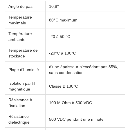
Angle de pas
10,8°
Température
80°C maximum
maximale
Température
-20 à 50 °C
ambiante
Température de
-20°C à 100°C
stockage
d'une épaisseur n'excédant pas 85%,
Plage d'humidité
sans condensation
Isolation par fil
Classe B 130°C
magnétique
Résistance à
100 M Ohm à 500 VDC
l'isolation
Résistance
500 VDC pendant une minute
diélectrique