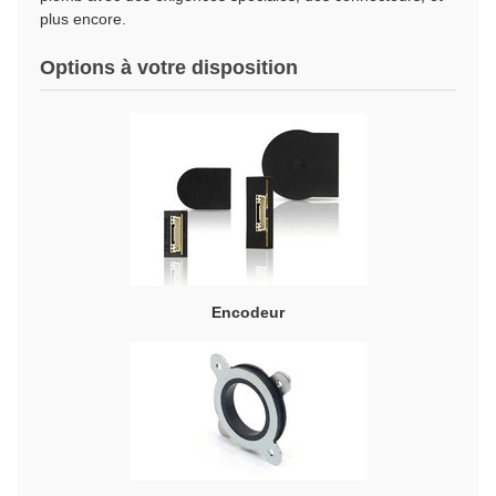
plus encore.
Options à votre disposition
Encodeur