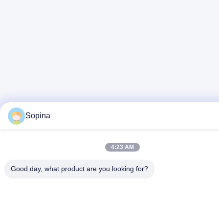
Sopina
4:23 AM
Good day, what product are you looking for?