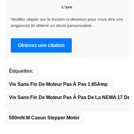
L'axe
Veuillez cliquer sur le bouton ci-dessous pour nous dire vos
exigences et obtenir un devis personnalisé.
Obtenez une citation
Étiquettes:
Vis Sans Fin De Moteur Pas À Pas 1.65Amp
Vis Sans Fin De Moteur Pas À Pas De La NEMA 17 De
500mN.M Casun Stepper Motor