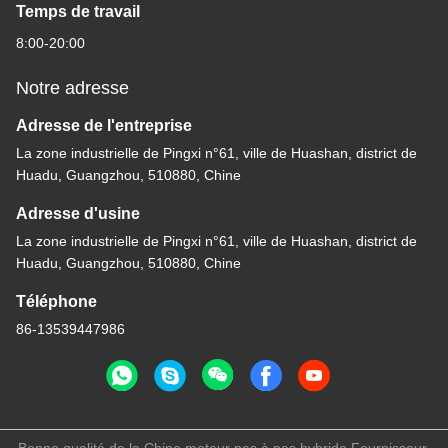
Temps de travail
8:00-20:00
Notre adresse
Adresse de l'entreprise
La zone industrielle de Pingxi n°61, ville de Huashan, district de
Huadu, Guangzhou, 510880, Chine
Adresse d'usine
La zone industrielle de Pingxi n°61, ville de Huashan, district de
Huadu, Guangzhou, 510880, Chine
Téléphone
86-13539447986