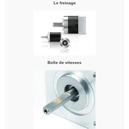
Le freinage
Boîte de vitesses