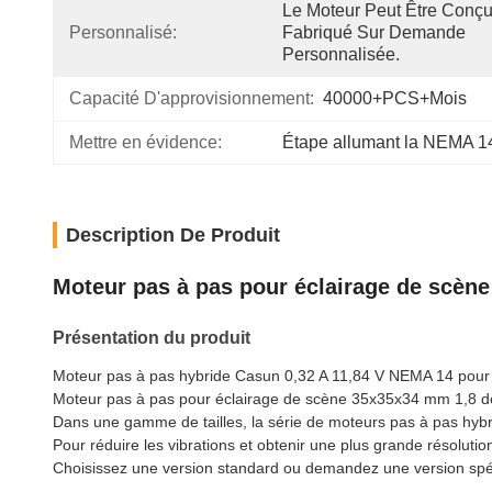
Le Moteur Peut Être Conçu 
Personnalisé:
Fabriqué Sur Demande 
Personnalisée.
Capacité D'approvisionnement:
40000+PCS+mois
Mettre en évidence:
Étape allumant la NEMA 1
Description De Produit
Moteur pas à pas pour éclairage de scèn
Présentation du produit
Moteur pas à pas hybride Casun 0,32 A 11,84 V NEMA 14 pour
Moteur pas à pas pour éclairage de scène 35x35x34 mm 1,8 
Dans une gamme de tailles, la série de moteurs pas à pas hybr
Pour réduire les vibrations et obtenir une plus grande résolution
Choisissez une version standard ou demandez une version spé