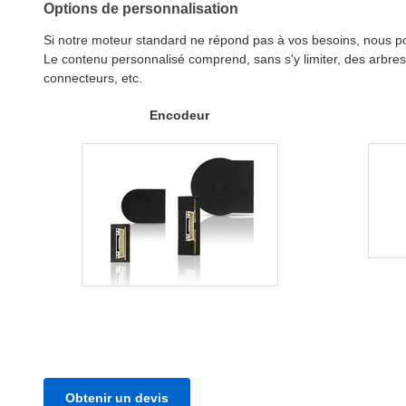
Options de personnalisation
Si notre moteur standard ne répond pas à vos besoins, nous p
Le contenu personnalisé comprend, sans s'y limiter, des arbres
connecteurs, etc.
Encodeur
Obtenir un devis