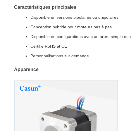
Caractéristiques principales
Disponible en versions bipolaires ou unipolaires
Conception hybride pour moteurs pas à pas
Disponible en configurations avec un arbre simple ou
Certifié RoHS et CE
Personnalisations sur demande
Apparence