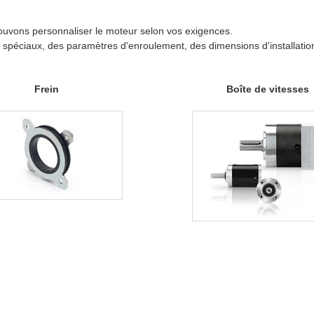
ouvons personnaliser le moteur selon vos exigences.
 spéciaux, des paramètres d'enroulement, des dimensions d'installatio
Frein
Boîte de vitesses