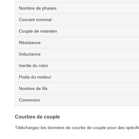
Nombre de phases
Courant nominal
Couple de maintien
Résistance
Inductance
Inertie du rotor
Poids du moteur
Nombre de fils
Connexion
Courbes de couple
Téléchargez les données de courbe de couple pour des spécific