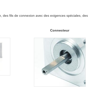
n, des fils de connexion avec des exigences spéciales, des
Connecteur