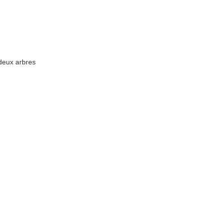
 deux arbres