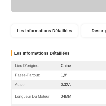
Les Informations Détaillées
Descri
Les Informations Détaillées
Lieu D'origine:
Chine
Passe-Partout:
1,8°
Actuel:
0.32A
Longueur Du Moteur:
34MM