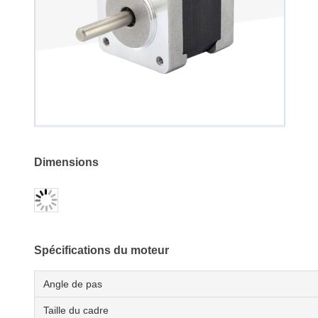
Dimensions
Spécifications du moteur
Angle de pas
Taille du cadre