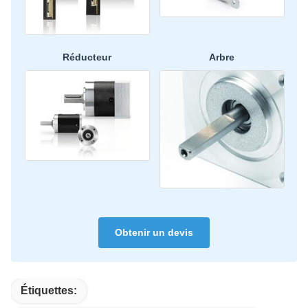
Réducteur
Arbre
Obtenir un devis
Étiquettes: