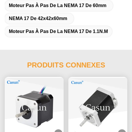
Moteur Pas À Pas De La NEMA 17 De 60mm
NEMA 17 De 42x42x60mm
Moteur Pas À Pas De La NEMA 17 De 1.1N.M
PRODUITS CONNEXES