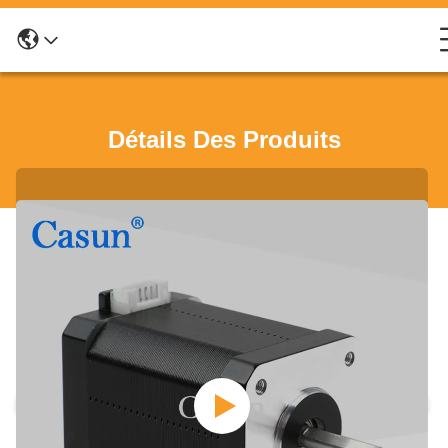
Détails Des Produits