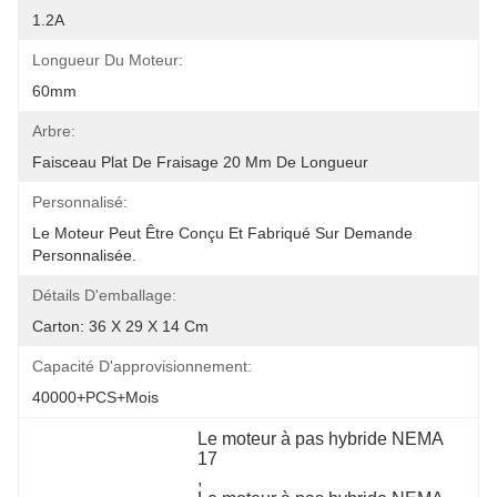
1.2A
Longueur Du Moteur:
60mm
Arbre:
Faisceau Plat De Fraisage 20 Mm De Longueur
Personnalisé:
Le Moteur Peut Être Conçu Et Fabriqué Sur Demande 
Personnalisée.
Détails D'emballage:
Carton: 36 X 29 X 14 Cm
Capacité D'approvisionnement:
40000+PCS+mois
Le moteur à pas hybride NEMA 
17
, 