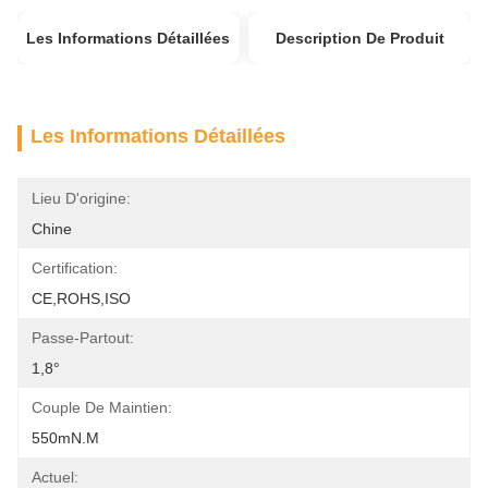
Les Informations Détaillées
Description De Produit
Les Informations Détaillées
Lieu D'origine:
Chine
Certification:
CE,ROHS,ISO
Passe-Partout:
1,8°
Couple De Maintien:
550mN.m
Actuel: