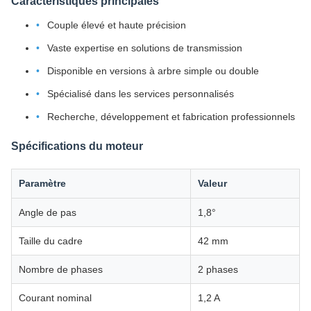
Caractéristiques principales
Couple élevé et haute précision
Vaste expertise en solutions de transmission
Disponible en versions à arbre simple ou double
Spécialisé dans les services personnalisés
Recherche, développement et fabrication professionnels
Spécifications du moteur
Paramètre
Valeur
Angle de pas
1,8°
Taille du cadre
42 mm
Nombre de phases
2 phases
Courant nominal
1,2 A