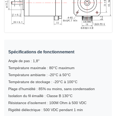
Spécifications de fonctionnement
Angle de pas : 1,8°
Température maximale : 80°C maximum
Température ambiante : -20°C à 50°C
Température de stockage : -20°C à 100°C
Plage d'humidité : 85% ou moins, sans condensation
Isolation du fil émaillé : Classe B 130°C
Résistance d'isolement : 100M Ohm à 500 VDC
Rigidité diélectrique : 500 VDC pendant 1 min