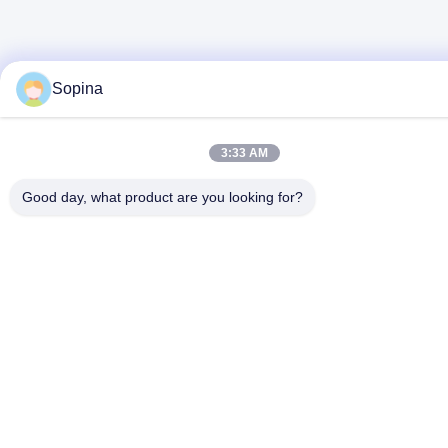
Sopina
3:33 AM
Good day, what product are you looking for?