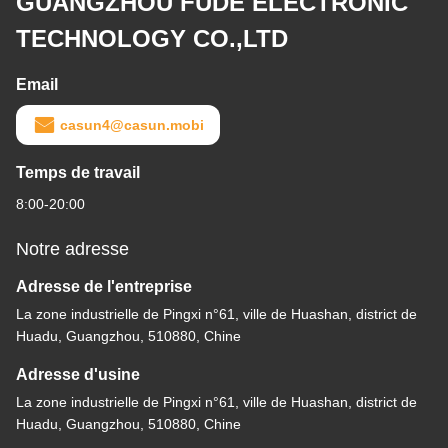
GUANGZHOU FUDE ELECTRONIC
TECHNOLOGY CO.,LTD
Email
casun4@casun.mobi
Temps de travail
8:00-20:00
Notre adresse
Adresse de l'entreprise
La zone industrielle de Pingxi n°61, ville de Huashan, district de
Huadu, Guangzhou, 510880, Chine
Adresse d'usine
La zone industrielle de Pingxi n°61, ville de Huashan, district de
Huadu, Guangzhou, 510880, Chine