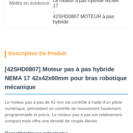
Le moteur à pas hybride NEMA 
Mettre en évidence:
17
, 
42SHD0807 MOTEUR à pas 
hybride
Description De Produit
[42SHD0807] Moteur pas à pas hybride
NEMA 17 42x42x60mm pour bras robotique
mécanique
Le moteur pas à pas de 42 mm est contrôlé à l'aide d'un pilote
numérique, permettant un contrôle de mouvement hautement
programmable et précis. Le moteur pas à pas est relativement
compact mais offre une densité de couple élevée.