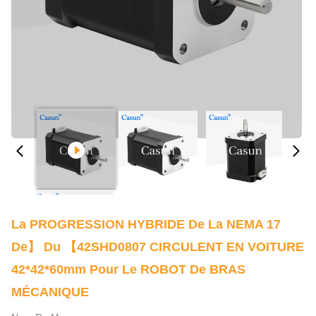
La PROGRESSION HYBRIDE De La NEMA 17
De】 Du 【42SHD0807 CIRCULENT EN VOITURE
42*42*60mm Pour Le ROBOT De BRAS
MÉCANIQUE