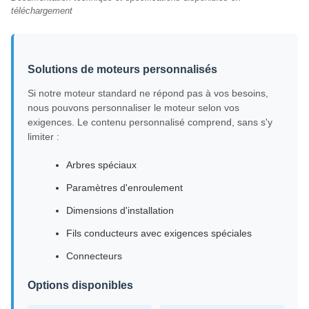
téléchargement
Solutions de moteurs personnalisés
Si notre moteur standard ne répond pas à vos besoins,
nous pouvons personnaliser le moteur selon vos
exigences. Le contenu personnalisé comprend, sans s'y
limiter :
Arbres spéciaux
Paramètres d'enroulement
Dimensions d'installation
Fils conducteurs avec exigences spéciales
Connecteurs
Options disponibles