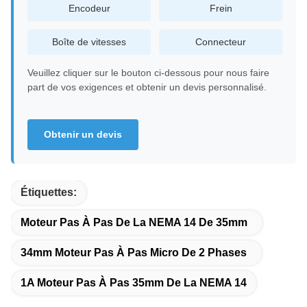
Encodeur
Frein
Boîte de vitesses
Connecteur
Veuillez cliquer sur le bouton ci-dessous pour nous faire
part de vos exigences et obtenir un devis personnalisé.
Obtenir un devis
Étiquettes:
Moteur Pas À Pas De La NEMA 14 De 35mm
34mm Moteur Pas À Pas Micro De 2 Phases
1A Moteur Pas À Pas 35mm De La NEMA 14