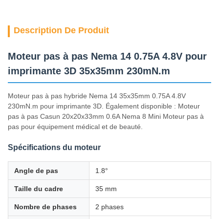
Description De Produit
Moteur pas à pas Nema 14 0.75A 4.8V pour
imprimante 3D 35x35mm 230mN.m
Moteur pas à pas hybride Nema 14 35x35mm 0.75A 4.8V
230mN.m pour imprimante 3D. Également disponible : Moteur
pas à pas Casun 20x20x33mm 0.6A Nema 8 Mini Moteur pas à
pas pour équipement médical et de beauté.
Spécifications du moteur
Angle de pas
1.8°
Taille du cadre
35 mm
Nombre de phases
2 phases