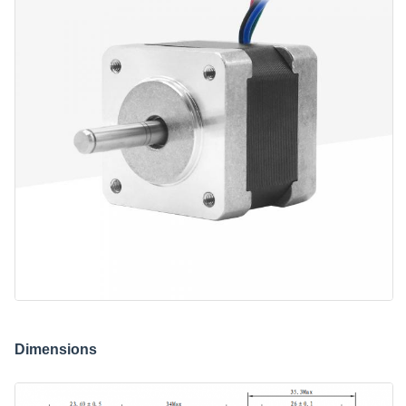
Dimensions