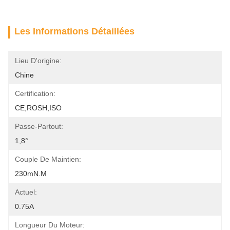
Les Informations Détaillées
Lieu D'origine:
Chine
Certification:
CE,ROSH,ISO
Passe-Partout:
1,8°
Couple De Maintien:
230mN.m
Actuel:
0.75A
Longueur Du Moteur: