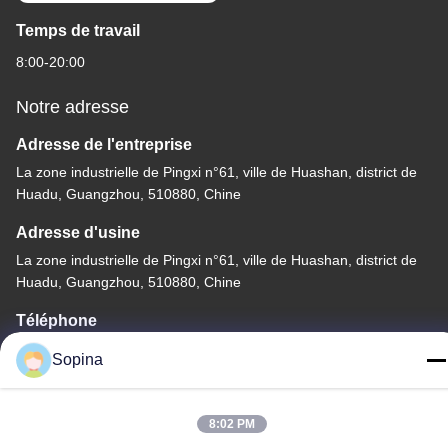
Temps de travail
8:00-20:00
Notre adresse
Adresse de l'entreprise
La zone industrielle de Pingxi n°61, ville de Huashan, district de
Huadu, Guangzhou, 510880, Chine
Adresse d'usine
La zone industrielle de Pingxi n°61, ville de Huashan, district de
Huadu, Guangzhou, 510880, Chine
Téléphone
86-13539447986
Sopina
8:02 PM