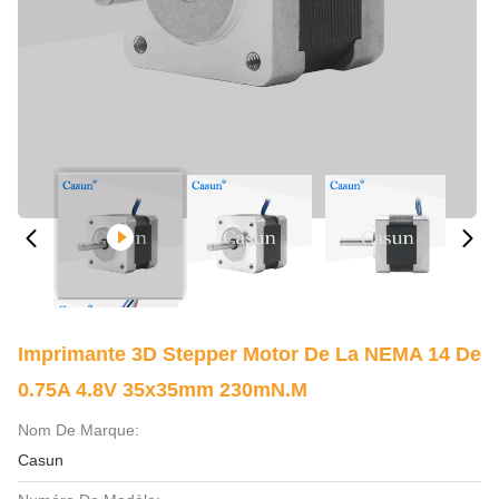
Imprimante 3D Stepper Motor De La NEMA 14 De
0.75A 4.8V 35x35mm 230mN.M
Nom De Marque:
Casun