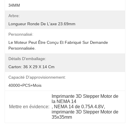
34MM
Arbre:
Longueur Ronde De L'axe 23.69mm
Personnalisé:
Le Moteur Peut Être Conçu Et Fabriqué Sur Demande 
Personnalisée.
Détails D'emballage:
Carton: 36 X 29 X 14 Cm
Capacité D'approvisionnement:
40000+PCS+mois
Imprimante 3D Stepper Motor de 
la NEMA 14
Mettre en évidence:
, 
NEMA 14 de 0.75A 4.8V
, 
imprimante 3D Stepper Motor de 
35x35mm