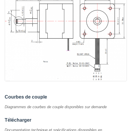
Courbes de couple
Diagrammes de courbes de couple disponibles sur demande
Télécharger
Documentation technique et spécifications disponibles en