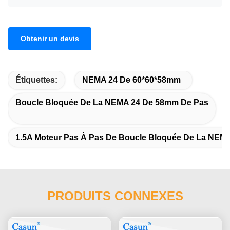
Obtenir un devis
Étiquettes:
NEMA 24 De 60*60*58mm
Boucle Bloquée De La NEMA 24 De 58mm De Pas
1.5A Moteur Pas À Pas De Boucle Bloquée De La NEM
PRODUITS CONNEXES