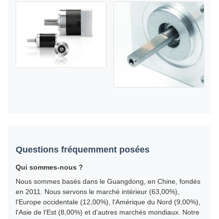
Questions fréquemment posées
Qui sommes-nous ?
Nous sommes basés dans le Guangdong, en Chine, fondés
en 2011. Nous servons le marché intérieur (63,00%),
l'Europe occidentale (12,00%), l'Amérique du Nord (9,00%),
l'Asie de l'Est (8,00%) et d'autres marchés mondiaux. Notre