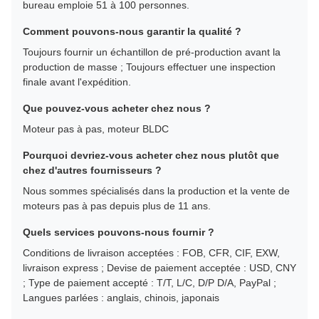
bureau emploie 51 à 100 personnes.
Comment pouvons-nous garantir la qualité ?
Toujours fournir un échantillon de pré-production avant la
production de masse ; Toujours effectuer une inspection
finale avant l'expédition.
Que pouvez-vous acheter chez nous ?
Moteur pas à pas, moteur BLDC
Pourquoi devriez-vous acheter chez nous plutôt que
chez d'autres fournisseurs ?
Nous sommes spécialisés dans la production et la vente de
moteurs pas à pas depuis plus de 11 ans.
Quels services pouvons-nous fournir ?
Conditions de livraison acceptées : FOB, CFR, CIF, EXW,
livraison express ; Devise de paiement acceptée : USD, CNY
; Type de paiement accepté : T/T, L/C, D/P D/A, PayPal ;
Langues parlées : anglais, chinois, japonais