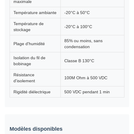
maximale
Température ambiante
-20°C à 50°C
Température de
-20°C à 100°C
stockage
85% ou moins, sans
Plage d'humidité
condensation
Isolation du fil de
Classe B 130°C
bobinage
Résistance
100M Ohm à 500 VDC
d'isolement
Rigidité diélectrique
500 VDC pendant 1 min
Modèles disponibles