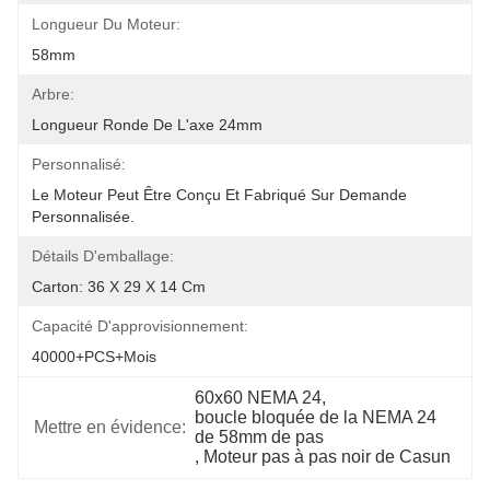
Longueur Du Moteur:
58mm
Arbre:
Longueur Ronde De L'axe 24mm
Personnalisé:
Le Moteur Peut Être Conçu Et Fabriqué Sur Demande 
Personnalisée.
Détails D'emballage:
Carton: 36 X 29 X 14 Cm
Capacité D'approvisionnement:
40000+PCS+mois
60x60 NEMA 24
, 
boucle bloquée de la NEMA 24 
Mettre en évidence:
de 58mm de pas
, 
Moteur pas à pas noir de Casun