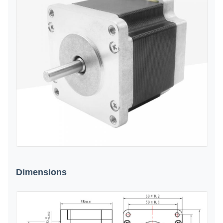
Dimensions