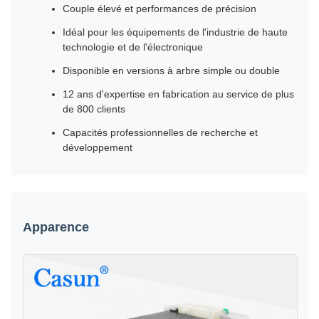
Couple élevé et performances de précision
Idéal pour les équipements de l'industrie de haute
technologie et de l'électronique
Disponible en versions à arbre simple ou double
12 ans d'expertise en fabrication au service de plus
de 800 clients
Capacités professionnelles de recherche et
développement
Apparence