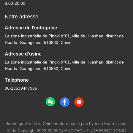
8:00-20:00
Notre adresse
Adresse de l'entreprise
La zone industrielle de Pingxi n°61, ville de Huashan, district de
Huadu, Guangzhou, 510880, Chine
Adresse d'usine
La zone industrielle de Pingxi n°61, ville de Huashan, district de
Huadu, Guangzhou, 510880, Chine
Téléphone
86-13539447986
Bonne qualité de la Chine moteur pas à pas hybride Fournisseur.
© de Copyright 2023-2026 GUANGZHOU FUDE ELECTRONIC