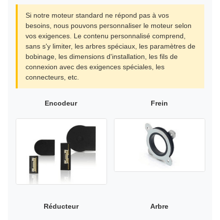
Si notre moteur standard ne répond pas à vos
besoins, nous pouvons personnaliser le moteur selon
vos exigences. Le contenu personnalisé comprend,
sans s'y limiter, les arbres spéciaux, les paramètres de
bobinage, les dimensions d'installation, les fils de
connexion avec des exigences spéciales, les
connecteurs, etc.
Encodeur
Frein
Réducteur
Arbre