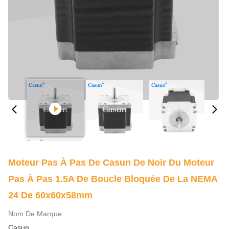
Moteur Pas À Pas De Casun De Noir Du Moteur
Pas À Pas 1.5A De Boucle Bloquée De La NEMA
24 De 60x60x58mm
Nom De Marque:
Casun