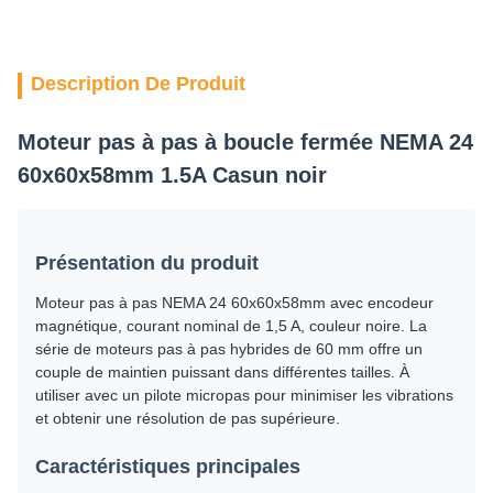
Description De Produit
Moteur pas à pas à boucle fermée NEMA 24
60x60x58mm 1.5A Casun noir
Présentation du produit
Moteur pas à pas NEMA 24 60x60x58mm avec encodeur
magnétique, courant nominal de 1,5 A, couleur noire. La
série de moteurs pas à pas hybrides de 60 mm offre un
couple de maintien puissant dans différentes tailles. À
utiliser avec un pilote micropas pour minimiser les vibrations
et obtenir une résolution de pas supérieure.
Caractéristiques principales