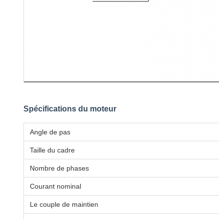
Spécifications du moteur
Angle de pas
Taille du cadre
Nombre de phases
Courant nominal
Le couple de maintien