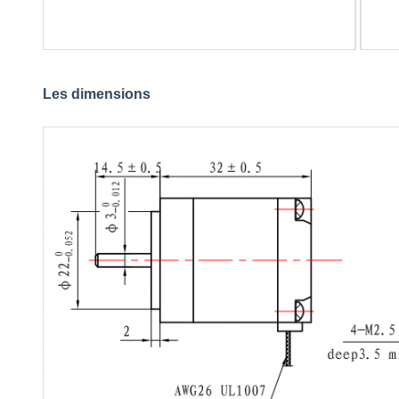
Les dimensions