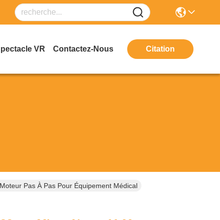
Spectacle VR
Contactez-Nous
Citation
oteur Pas À Pas Pour Équipement Médical