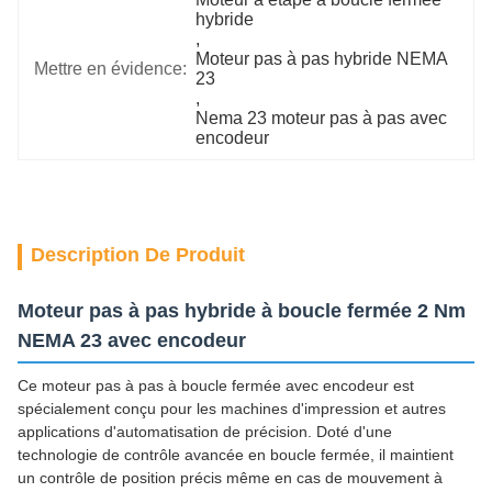
hybride
, 
Moteur pas à pas hybride NEMA 
Mettre en évidence:
23
, 
Nema 23 moteur pas à pas avec 
encodeur
Description De Produit
Moteur pas à pas hybride à boucle fermée 2 Nm
NEMA 23 avec encodeur
Ce moteur pas à pas à boucle fermée avec encodeur est
spécialement conçu pour les machines d'impression et autres
applications d'automatisation de précision. Doté d'une
technologie de contrôle avancée en boucle fermée, il maintient
un contrôle de position précis même en cas de mouvement à