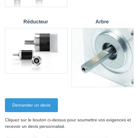
Réducteur
Arbre
Demander un devis
Cliquez sur le bouton ci-dessus pour soumettre vos exigences et
recevoir un devis personnalisé.