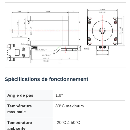
Spécifications de fonctionnement
Angle de pas
1,8°
Température
80°C maximum
maximale
Température
-20°C à 50°C
ambiante