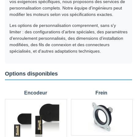
vos exigences spécifiques, nous proposons des services de
personnalisation complets. Notre équipe d'ingénieurs peut
modifier les moteurs selon vos spécifications exactes.
Les options de personnalisation comprennent, sans s'y
limiter : des configurations d'arbre spéciales, des paramètres
d'enroulement personnalisés, des dimensions d'installation
modifiées, des fils de connexion et des connecteurs
spécialisés, et d'autres adaptations techniques.
Options disponibles
Encodeur
Frein