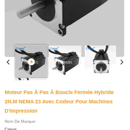
Moteur Pas À Pas À Boucle Fermée Hybride
2N.M NEMA 23 Avec Codeur Pour Machines
D'impression
Nom De Marque:
Casun