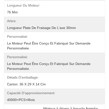
Longueur Du Moteur:
76 Mm
Arbre:
Longueur Plate De Fraisage De L'axe 30mm
Personnalisé:
Le Moteur Peut Être Conçu Et Fabriqué Sur Demande 
Personnalisée.
Personnalisé:
Le Moteur Peut Être Conçu Et Fabriqué Sur Demande 
Personnalisée.
Détails D'emballage:
Carton: 36 X 29 X 14 Cm
Capacité D'approvisionnement:
40000+PCS+mois
Moteur à étape à boucle fermée 