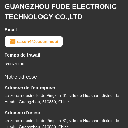
GUANGZHOU FUDE ELECTRONIC
TECHNOLOGY CO.,LTD
Email
casun4@casun.mobi
Temps de travail
8:00-20:00
Notre adresse
Adresse de l'entreprise
La zone industrielle de Pingxi n°61, ville de Huashan, district de
Huadu, Guangzhou, 510880, Chine
Adresse d'usine
La zone industrielle de Pingxi n°61, ville de Huashan, district de
Huadu, Guangzhou, 510880, Chine