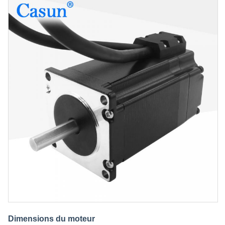
Dimensions du moteur