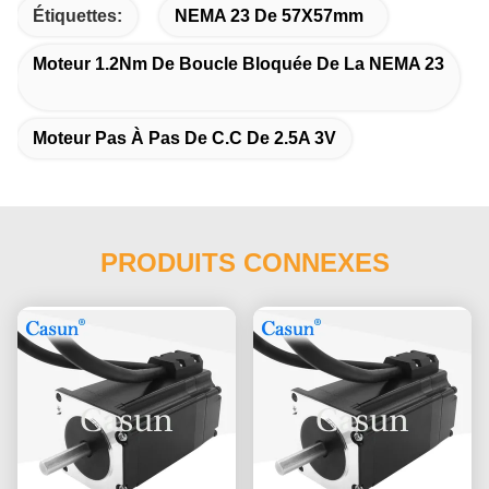
Étiquettes:
NEMA 23 De 57X57mm
Moteur 1.2Nm De Boucle Bloquée De La NEMA 23
Moteur Pas À Pas De C.C De 2.5A 3V
PRODUITS CONNEXES