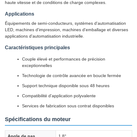
haute vitesse et de conditions de charge complexes.
Applications
Équipements de semi-conducteurs, systèmes d'automatisation
LED, machines d'impression, machines d'emballage et diverses
applications d'automatisation industrielle.
Caractéristiques principales
Couple élevé et performances de précision
exceptionnelles
Technologie de contrôle avancée en boucle fermée
Support technique disponible sous 48 heures
Compatibilité d'application polyvalente
Services de fabrication sous contrat disponibles
Spécifications du moteur
Angle de pas
1,8°