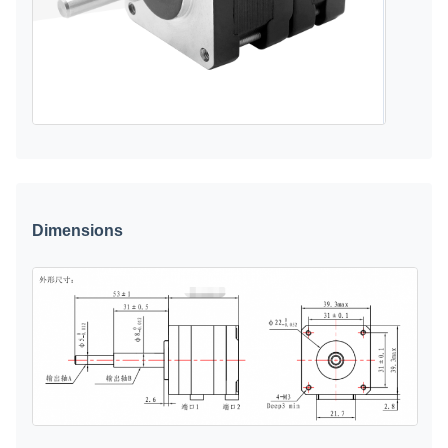
Dimensions