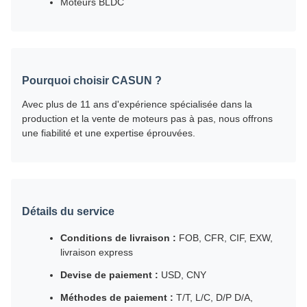
Moteurs BLDC
Pourquoi choisir CASUN ?
Avec plus de 11 ans d'expérience spécialisée dans la
production et la vente de moteurs pas à pas, nous offrons
une fiabilité et une expertise éprouvées.
Détails du service
Conditions de livraison :
FOB, CFR, CIF, EXW,
livraison express
Devise de paiement :
USD, CNY
Méthodes de paiement :
T/T, L/C, D/P D/A,