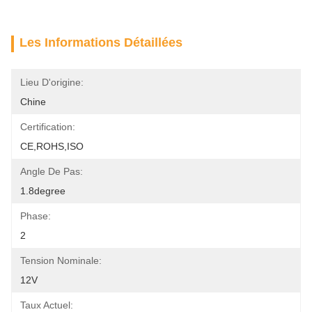
Les Informations Détaillées
Lieu D'origine:
Chine
Certification:
CE,ROHS,ISO
Angle De Pas:
1.8degree
Phase:
2
Tension Nominale:
12V
Taux Actuel: