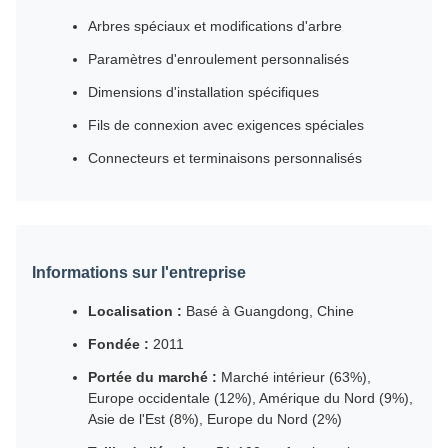
Arbres spéciaux et modifications d'arbre
Paramètres d'enroulement personnalisés
Dimensions d'installation spécifiques
Fils de connexion avec exigences spéciales
Connecteurs et terminaisons personnalisés
Informations sur l'entreprise
Localisation :
Basé à Guangdong, Chine
Fondée :
2011
Portée du marché :
Marché intérieur (63%),
Europe occidentale (12%), Amérique du Nord (9%),
Asie de l'Est (8%), Europe du Nord (2%)