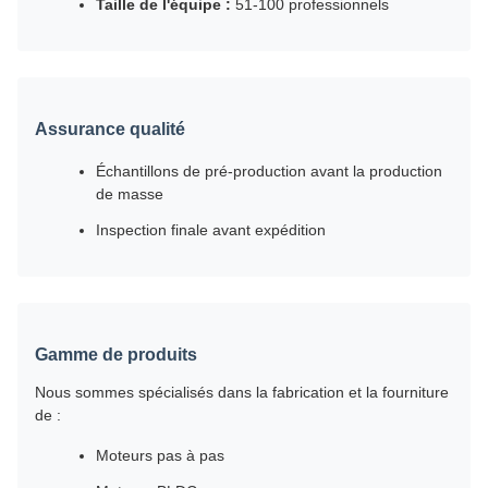
Taille de l'équipe :
51-100 professionnels
Assurance qualité
Échantillons de pré-production avant la production
de masse
Inspection finale avant expédition
Gamme de produits
Nous sommes spécialisés dans la fabrication et la fourniture
de :
Moteurs pas à pas