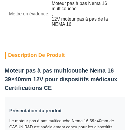
Moteur pas à pas Nema 16 
multicouche
Mettre en évidence:
, 
12V moteur pas à pas de la 
NEMA 16
Description De Produit
Moteur pas à pas multicouche Nema 16
39×40mm 12V pour dispositifs médicaux
Certifications CE
Présentation du produit
Le moteur pas à pas multicouche Nema 16 39×40mm de
CASUN R&D est spécialement conçu pour les dispositifs