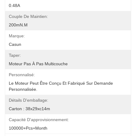
0.48A
Couple De Maintien:
200mN.m
Marque:
Casun
Taper:
Moteur Pas À Pas Multicouche
Personnalisé:
Le Moteur Peut Être Conçu Et Fabriqué Sur Demande 
Personnalisée.
Détails D'emballage:
Carton : 38x29xc14m
Capacité D'approvisionnement:
100000+pcs+Month