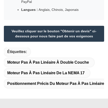
PayPal
Langues :
Anglais, Chinois, Japonais
Veuillez cliquer sur le bouton "Obtenir un devis" ci-
dessous pour nous faire part de vos exigences
Étiquettes:
Moteur Pas À Pas Linéaire À Double Couche
Moteur Pas À Pas Linéaire De La NEMA 17
Positionnement Précis Du Moteur Pas À Pas Linéaire