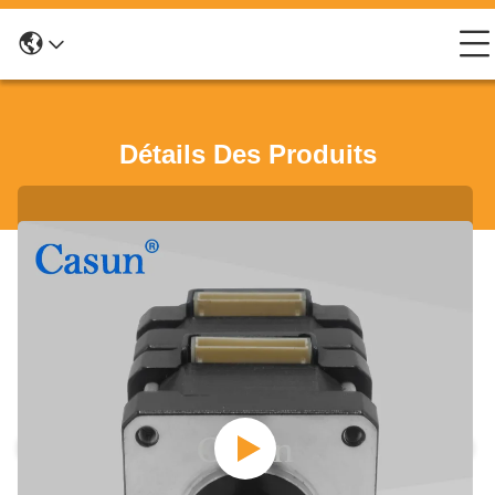
Détails Des Produits