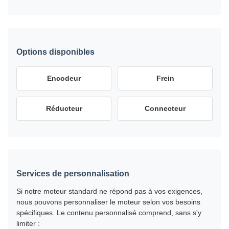
Options disponibles
Encodeur
Frein
Réducteur
Connecteur
Services de personnalisation
Si notre moteur standard ne répond pas à vos exigences,
nous pouvons personnaliser le moteur selon vos besoins
spécifiques. Le contenu personnalisé comprend, sans s'y
limiter :