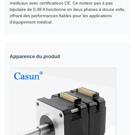
médicaux avec certifications CE. Ce moteur pas à pas
bipolaire de 0,48 A fonctionne en deux phases à douze volts,
offrant des performances fiables pour les applications
d'équipement médical.
Apparence du produit