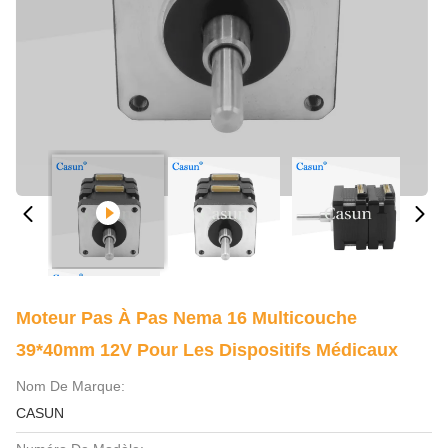
Moteur Pas À Pas Nema 16 Multicouche
39*40mm 12V Pour Les Dispositifs Médicaux
Nom De Marque:
CASUN