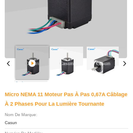
Micro NEMA 11 Moteur Pas À Pas 0,67A Câblage
À 2 Phases Pour La Lumière Tournante
Nom De Marque:
Casun