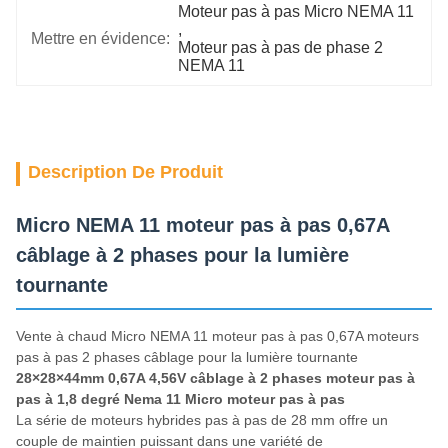
Moteur pas à pas Micro NEMA 11
, 
Mettre en évidence:
Moteur pas à pas de phase 2 
NEMA 11
Description De Produit
Micro NEMA 11 moteur pas à pas 0,67A
câblage à 2 phases pour la lumière
tournante
Vente à chaud Micro NEMA 11 moteur pas à pas 0,67A moteurs
pas à pas 2 phases câblage pour la lumière tournante
28×28×44mm 0,67A 4,56V câblage à 2 phases moteur pas à
pas à 1,8 degré Nema 11 Micro moteur pas à pas
La série de moteurs hybrides pas à pas de 28 mm offre un
couple de maintien puissant dans une variété de