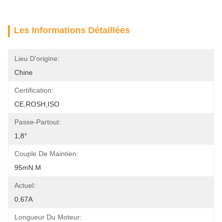
Les Informations Détaillées
Lieu D'origine:
Chine
Certification:
CE,ROSH,ISO
Passe-Partout:
1,8°
Couple De Maintien:
95mN.m
Actuel:
0.67A
Longueur Du Moteur: