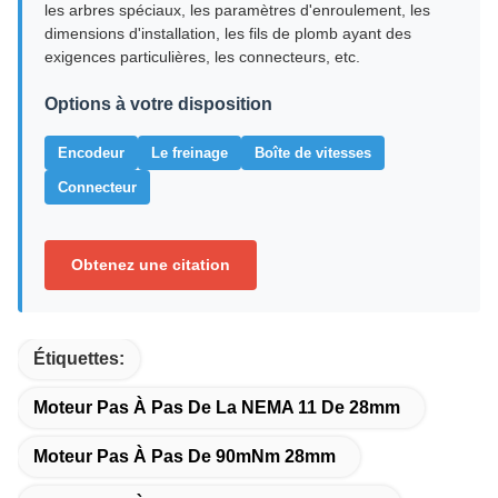
les arbres spéciaux, les paramètres d'enroulement, les
dimensions d'installation, les fils de plomb ayant des
exigences particulières, les connecteurs, etc.
Options à votre disposition
Encodeur
Le freinage
Boîte de vitesses
Connecteur
Obtenez une citation
Étiquettes:
Moteur Pas À Pas De La NEMA 11 De 28mm
Moteur Pas À Pas De 90mNm 28mm