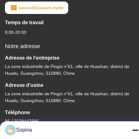
casun4@casun.mobi
Temps de travail
8:00-20:00
Notre adresse
Adresse de l'entreprise
La zone industrielle de Pingxi n°61, ville de Huashan, district de
Huadu, Guangzhou, 510880, Chine
Adresse d'usine
La zone industrielle de Pingxi n°61, ville de Huashan, district de
Huadu, Guangzhou, 510880, Chine
Téléphone
86-13539447986
Sopina