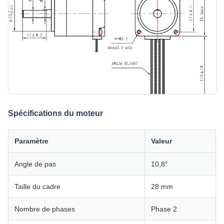
Spécifications du moteur
Paramètre
Valeur
Angle de pas
10,8°
Taille du cadre
28 mm
Nombre de phases
Phase 2