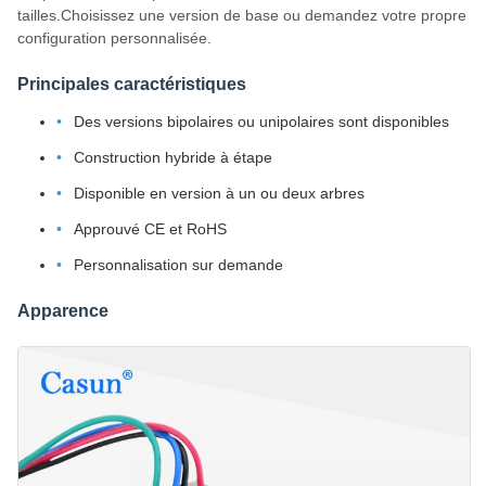
tailles.Choisissez une version de base ou demandez votre propre
configuration personnalisée.
Principales caractéristiques
Des versions bipolaires ou unipolaires sont disponibles
Construction hybride à étape
Disponible en version à un ou deux arbres
Approuvé CE et RoHS
Personnalisation sur demande
Apparence