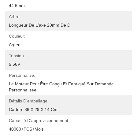
44.6mm
Arbre:
Longueur De L'axe 20mm De D
Couleur:
Argent
Tension:
5.56V
Personnalisé:
Le Moteur Peut Être Conçu Et Fabriqué Sur Demande 
Personnalisée.
Détails D'emballage:
Carton: 36 X 29 X 14 Cm
Capacité D'approvisionnement:
40000+PCS+mois