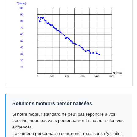
Solutions moteurs personnalisées
Si notre moteur standard ne peut pas répondre à vos
besoins, nous pouvons personnaliser le moteur selon vos
exigences.
Le contenu personnalisé comprend, mais sans s'y limiter,