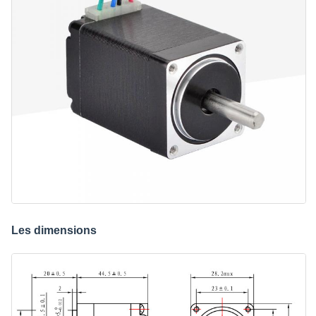
Les dimensions