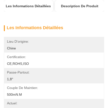
Les Informations Détaillées
Description De Produit
Les Informations Détaillées
Lieu D'origine:
Chine
Certification:
CE,ROHS,ISO
Passe-Partout:
1,8°
Couple De Maintien:
500mN.m
Actuel: