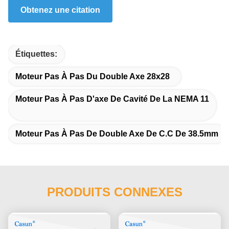
Obtenez une citation
Étiquettes:
Moteur Pas À Pas Du Double Axe 28x28
Moteur Pas À Pas D'axe De Cavité De La NEMA 11
Moteur Pas À Pas De Double Axe De C.C De 38.5mm
PRODUITS CONNEXES