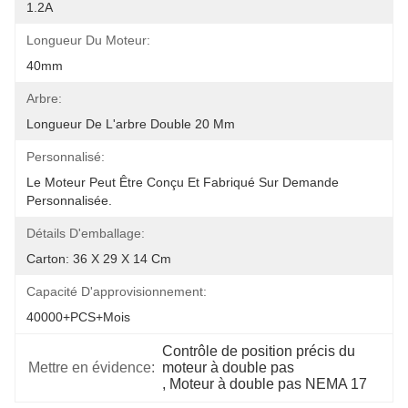
1.2A
Longueur Du Moteur:
40mm
Arbre:
Longueur De L'arbre Double 20 Mm
Personnalisé:
Le Moteur Peut Être Conçu Et Fabriqué Sur Demande 
Personnalisée.
Détails D'emballage:
Carton: 36 X 29 X 14 Cm
Capacité D'approvisionnement:
40000+PCS+mois
Contrôle de position précis du 
Mettre en évidence:
moteur à double pas
, 
Moteur à double pas NEMA 17