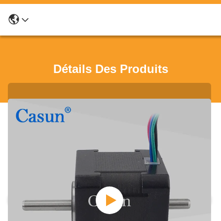
Détails Des Produits