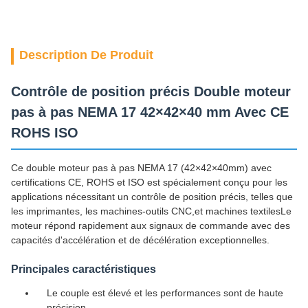
Description De Produit
Contrôle de position précis Double moteur
pas à pas NEMA 17 42×42×40 mm Avec CE
ROHS ISO
Ce double moteur pas à pas NEMA 17 (42×42×40mm) avec
certifications CE, ROHS et ISO est spécialement conçu pour les
applications nécessitant un contrôle de position précis, telles que
les imprimantes, les machines-outils CNC,et machines textilesLe
moteur répond rapidement aux signaux de commande avec des
capacités d'accélération et de décélération exceptionnelles.
Principales caractéristiques
Le couple est élevé et les performances sont de haute
précision.