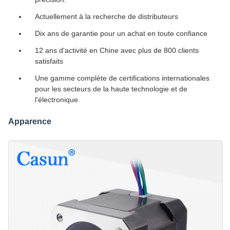
Actuellement à la recherche de distributeurs
Dix ans de garantie pour un achat en toute confiance
12 ans d'activité en Chine avec plus de 800 clients
satisfaits
Une gamme complète de certifications internationales
pour les secteurs de la haute technologie et de
l'électronique
Apparence