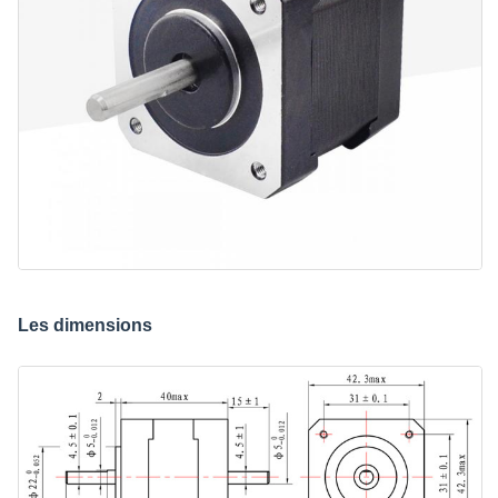
Les dimensions