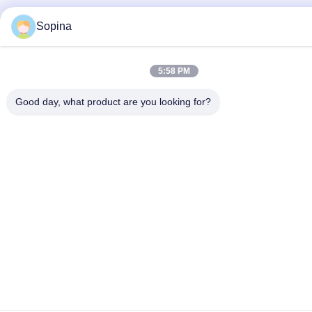
Sopina
5:58 PM
Good day, what product are you looking for?