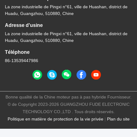
La zone industrielle de Pingxi n°61, ville de Huashan, district de
Huadu, Guangzhou, 510880, Chine
Adresse d'usine
La zone industrielle de Pingxi n°61, ville de Huashan, district de
Huadu, Guangzhou, 510880, Chine
Téléphone
86-13539447986
Bonne qualité de la Chine moteur pas à pas hybride Fournisseur.
© de Copyright 2023-2026 GUANGZHOU FUDE ELECTRONIC
TECHNOLOGY CO.,LTD . Tous droits réservés.
Politique en matière de protection de la vie privée
|
Plan du site