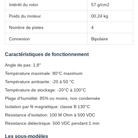
Intérêt du rotor
57 g/cm2
Poids du moteur
00,24 kg
Nombre de pistes
4
Connexion
Bipolaire
Caractéristiques de fonctionnement
Angle de pas: 1,8°
Température maximale: 80°C maximum
Température ambiante: -20 à 50 °C
Température de stockage: -20°C à 100°C
Plage d'humidité: 85% ou moins, non condensée
Isolation par fil magnétique: classe B 130°C
Résistance d'isolation: 100 M Ohm à 500 VDC
Résistance diélectrique: 500 VDC pendant 1 min
Les sous-modèles