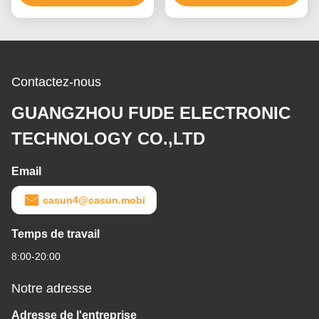
hybride
Contactez-nous
GUANGZHOU FUDE ELECTRONIC
TECHNOLOGY CO.,LTD
Email
casun4@casun.mobi
Temps de travail
8:00-20:00
Notre adresse
Adresse de l'entreprise