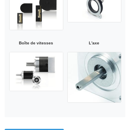
Boîte de vitesses
L'axe