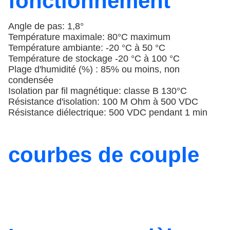
fonctionnement
Angle de pas: 1,8°
Température maximale: 80°C maximum
Température ambiante: -20 °C à 50 °C
Température de stockage -20 °C à 100 °C
Plage d'humidité (%) : 85% ou moins, non
condensée
Isolation par fil magnétique: classe B 130°C
Résistance d'isolation: 100 M Ohm à 500 VDC
Résistance diélectrique: 500 VDC pendant 1 min
courbes de couple