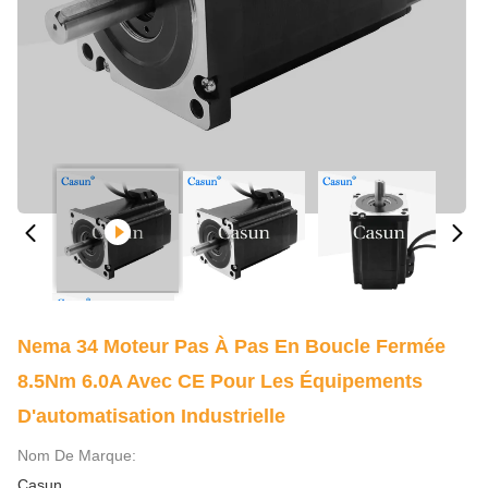
Nema 34 Moteur Pas À Pas En Boucle Fermée
8.5Nm 6.0A Avec CE Pour Les Équipements
D'automatisation Industrielle
Nom De Marque:
Casun