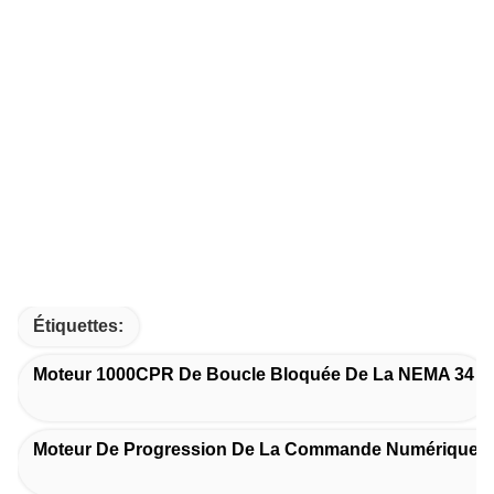
Étiquettes:
Moteur 1000CPR De Boucle Bloquée De La NEMA 34
Moteur De Progression De La Commande Numérique P