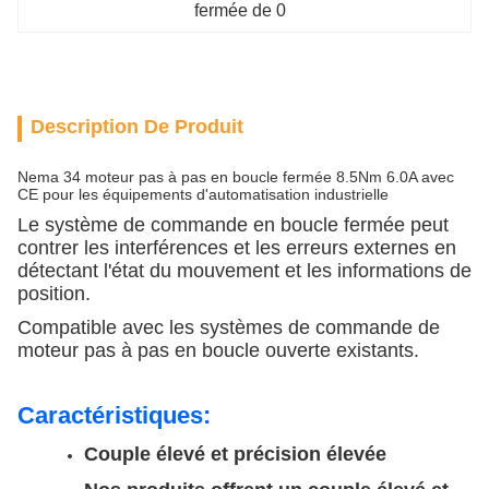
fermée de 0
Description De Produit
Nema 34 moteur pas à pas en boucle fermée 8.5Nm 6.0A avec
CE pour les équipements d'automatisation industrielle
Le système de commande en boucle fermée peut
contrer les interférences et les erreurs externes en
détectant l'état du mouvement et les informations de
position.
Compatible avec les systèmes de commande de
moteur pas à pas en boucle ouverte existants.
Caractéristiques:
Couple élevé et précision élevée