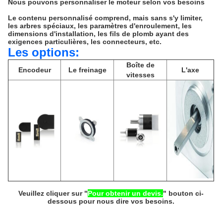
Nous pouvons personnaliser le moteur selon vos besoins
Le contenu personnalisé comprend, mais sans s'y limiter,
les arbres spéciaux, les paramètres d'enroulement, les
dimensions d'installation, les fils de plomb ayant des
exigences particulières, les connecteurs, etc.
Les options:
Boîte de
Encodeur
Le freinage
L'axe
vitesses
Veuillez cliquer sur "
Pour obtenir un devis.
" bouton ci-
dessous pour nous dire vos besoins.