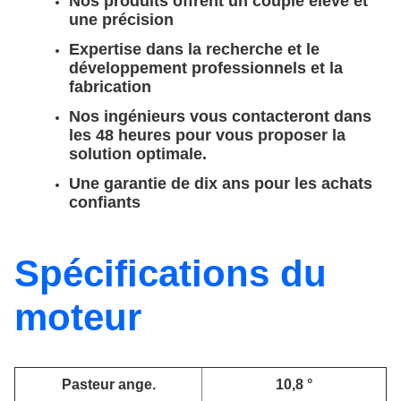
Nos produits offrent un couple élevé et
une précision
Expertise dans la recherche et le
développement professionnels et la
fabrication
Nos ingénieurs vous contacteront dans
les 48 heures pour vous proposer la
solution optimale.
Une garantie de dix ans pour les achats
confiants
Spécifications du
moteur
Pasteur ange.
10,8 °