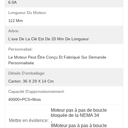
6.0A
Longueur Du Moteur:
112 Mm
Arbre:
L'axe De La Clé Est De 20 Mm De Longueur
Personnalisé:
Le Moteur Peut Être Conçu Et Fabriqué Sur Demande 
Personnalisée.
Détails D'emballage:
Carton: 36 X 29 X 14 Cm
Capacité D'approvisionnement:
40000+PCS+mois
Moteur pas à pas de boucle 
bloquée de la NEMA 34
Mettre en évidence:
, 
8Moteur pas à pas à boucle 