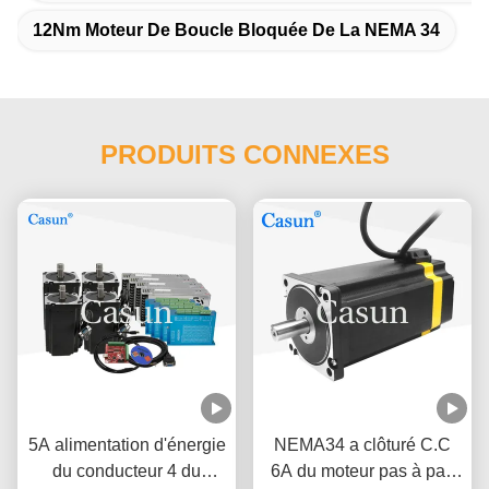
12Nm Moteur De Boucle Bloquée De La NEMA 34
PRODUITS CONNEXES
5A alimentation d'énergie
NEMA34 a clôturé C.C
du conducteur 4 du
6A du moteur pas à pas