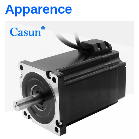
Apparence