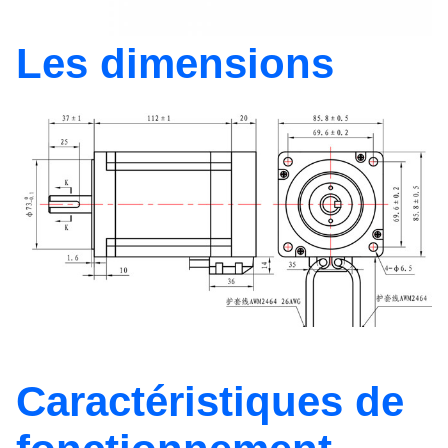
Les dimensions
Caractéristiques de