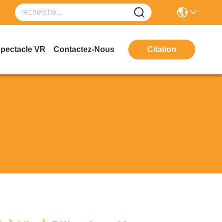
Spectacle VR
Contactez-Nous
Citation