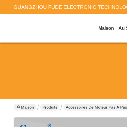
GUANGZHOU FUDE ELECTRONIC TECHNOLOG
Maison
Au 
Maison
Produits
Accessoires De Moteur Pas À Pas