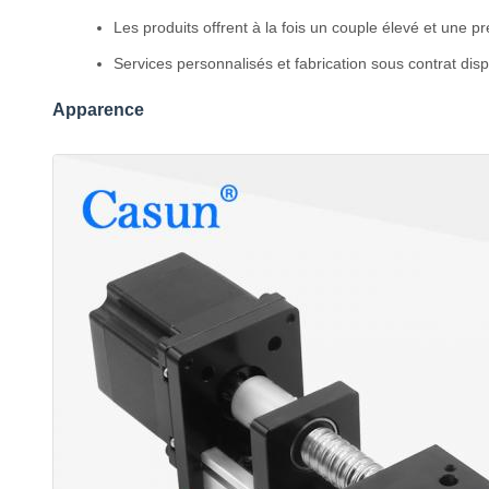
Les produits offrent à la fois un couple élevé et une pr
Services personnalisés et fabrication sous contrat dis
Apparence