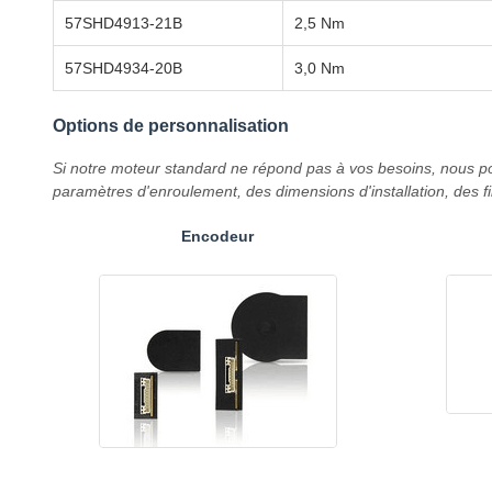
57SHD4913-21B
2,5 Nm
57SHD4934-20B
3,0 Nm
Options de personnalisation
Si notre moteur standard ne répond pas à vos besoins, nous po
paramètres d'enroulement, des dimensions d'installation, des f
Encodeur