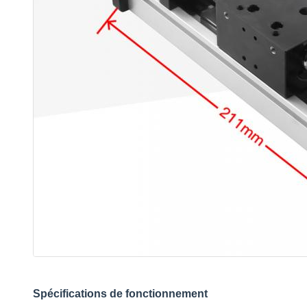
Spécifications de fonctionnement