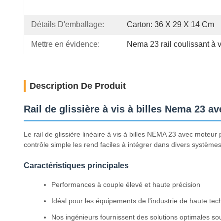
Détails D'emballage:
Carton: 36 X 29 X 14 Cm
Mettre en évidence:
Nema 23 rail coulissant à vi
Description De Produit
Rail de glissière à vis à billes Nema 23 
Le rail de glissière linéaire à vis à billes NEMA 23 avec moteur
contrôle simple les rend faciles à intégrer dans divers systèmes
Caractéristiques principales
Performances à couple élevé et haute précision
Idéal pour les équipements de l'industrie de haute tech
Nos ingénieurs fournissent des solutions optimales s