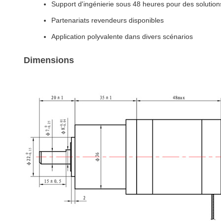
Support d'ingénierie sous 48 heures pour des solution
Partenariats revendeurs disponibles
Application polyvalente dans divers scénarios
Dimensions