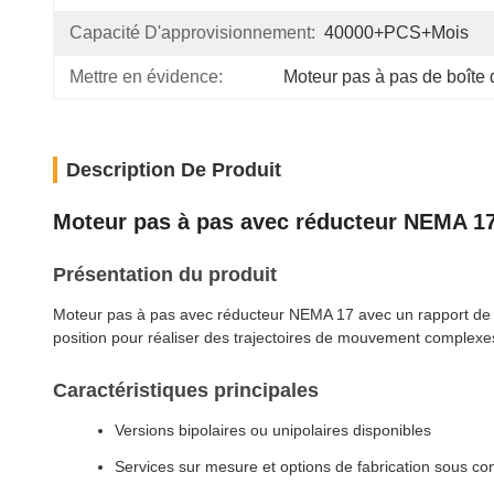
Capacité D'approvisionnement:
40000+PCS+mois
Mettre en évidence:
Moteur pas à pas de boîte
Description De Produit
Moteur pas à pas avec réducteur NEMA 1
Présentation du produit
Moteur pas à pas avec réducteur NEMA 17 avec un rapport de 27:1
position pour réaliser des trajectoires de mouvement complex
Caractéristiques principales
Versions bipolaires ou unipolaires disponibles
Services sur mesure et options de fabrication sous con