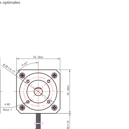
s optimales