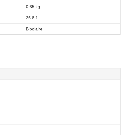
0.65 kg
26.8:1
Bipolaire