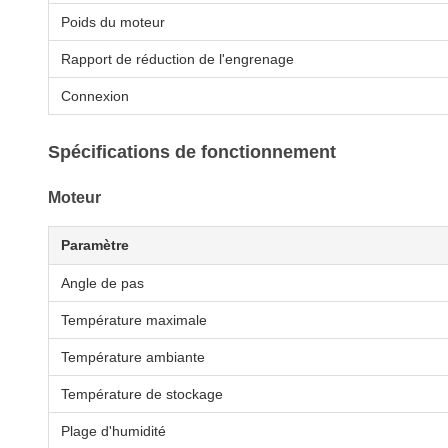
Poids du moteur
Rapport de réduction de l'engrenage
Connexion
Spécifications de fonctionnement
Moteur
Paramètre
Angle de pas
Température maximale
Température ambiante
Température de stockage
Plage d'humidité