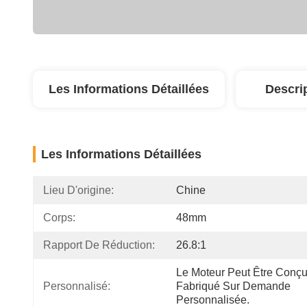
Les Informations Détaillées
Descri
Les Informations Détaillées
Lieu D'origine:
Chine
Corps:
48mm
Rapport De Réduction:
26.8:1
Le Moteur Peut Être Conçu 
Personnalisé:
Fabriqué Sur Demande 
Personnalisée.