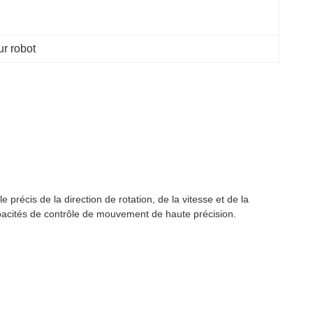
ur robot
récis de la direction de rotation, de la vitesse et de la
pacités de contrôle de mouvement de haute précision.