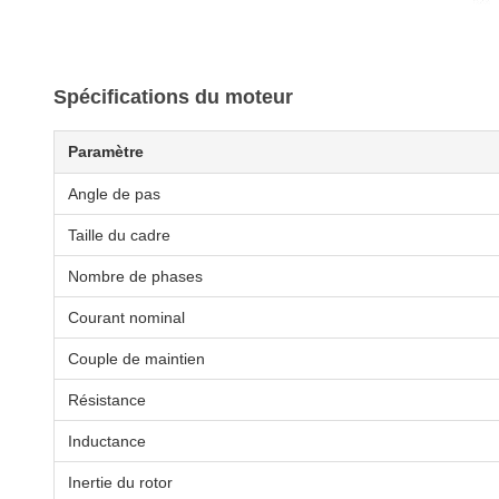
Spécifications du moteur
Paramètre
Angle de pas
Taille du cadre
Nombre de phases
Courant nominal
Couple de maintien
Résistance
Inductance
Inertie du rotor