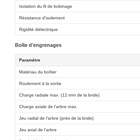
Isolation du fil de bobinage
Résistance d'isolement
Rigidité diélectrique
Boîte d'engrenages
Paramètre
Matériau du boîtier
Roulement à la sortie
Charge radiale max. (12 mm de la bride)
Charge axiale de l'arbre max.
Jeu radial de l'arbre (près de la bride)
Jeu axial de l'arbre