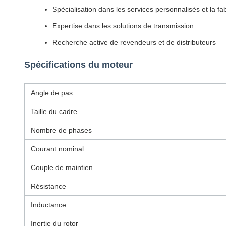
Spécialisation dans les services personnalisés et la fa
Expertise dans les solutions de transmission
Recherche active de revendeurs et de distributeurs
Spécifications du moteur
Angle de pas
Taille du cadre
Nombre de phases
Courant nominal
Couple de maintien
Résistance
Inductance
Inertie du rotor