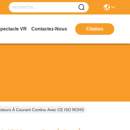
Spectacle VR
Contactez-Nous
Citation
teurs À Courant Continu Avec CE ISO ROHS