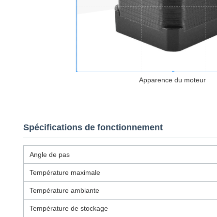
Apparence du moteur
Spécifications de fonctionnement
Angle de pas
Température maximale
Température ambiante
Température de stockage