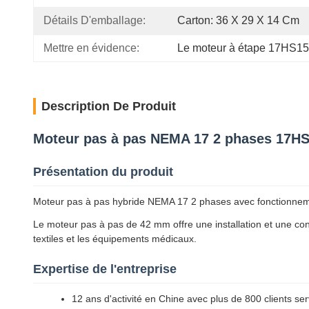
Détails D'emballage:
Carton: 36 X 29 X 14 Cm
Mettre en évidence:
Le moteur à étape 17HS1
Description De Produit
Moteur pas à pas NEMA 17 2 phases 17H
Présentation du produit
Moteur pas à pas hybride NEMA 17 2 phases avec fonctionnement à
Le moteur pas à pas de 42 mm offre une installation et une con
textiles et les équipements médicaux.
Expertise de l'entreprise
12 ans d'activité en Chine avec plus de 800 clients ser