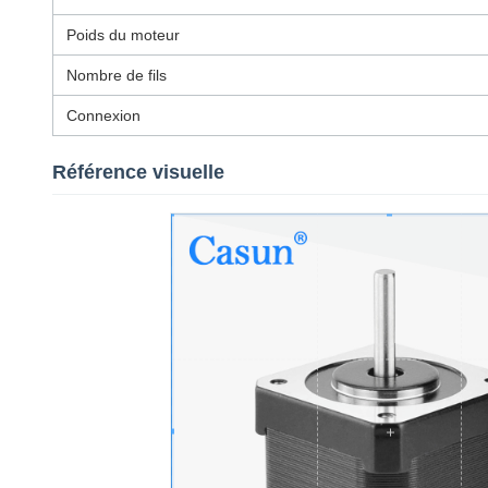
Poids du moteur
Nombre de fils
Connexion
Référence visuelle