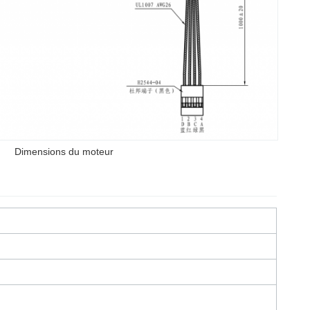
Dimensions du moteur