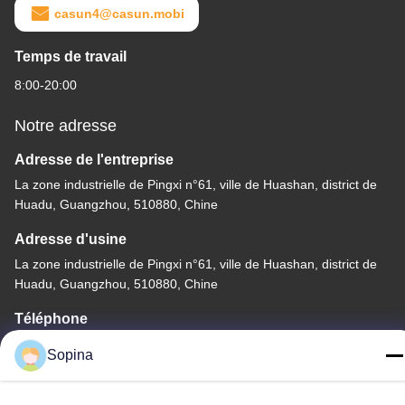
casun4@casun.mobi
Temps de travail
8:00-20:00
Notre adresse
Adresse de l'entreprise
La zone industrielle de Pingxi n°61, ville de Huashan, district de
Huadu, Guangzhou, 510880, Chine
Adresse d'usine
La zone industrielle de Pingxi n°61, ville de Huashan, district de
Huadu, Guangzhou, 510880, Chine
Téléphone
86-13539447986
Sopina