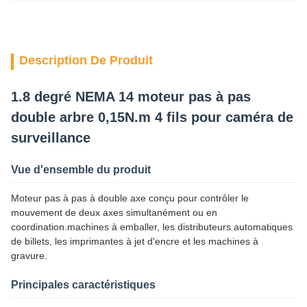
Description De Produit
1.8 degré NEMA 14 moteur pas à pas
double arbre 0,15N.m 4 fils pour caméra de
surveillance
Vue d'ensemble du produit
Moteur pas à pas à double axe conçu pour contrôler le
mouvement de deux axes simultanément ou en
coordination.machines à emballer, les distributeurs automatiques
de billets, les imprimantes à jet d'encre et les machines à
gravure.
Principales caractéristiques