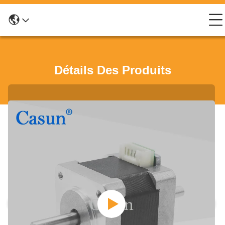
Détails Des Produits