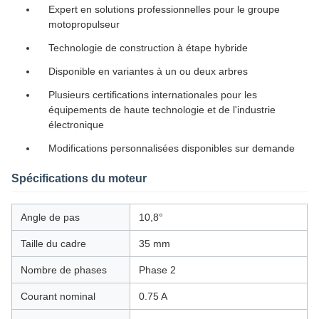
Expert en solutions professionnelles pour le groupe
motopropulseur
Technologie de construction à étape hybride
Disponible en variantes à un ou deux arbres
Plusieurs certifications internationales pour les
équipements de haute technologie et de l'industrie
électronique
Modifications personnalisées disponibles sur demande
Spécifications du moteur
Angle de pas
10,8°
Taille du cadre
35 mm
Nombre de phases
Phase 2
Courant nominal
0.75 A