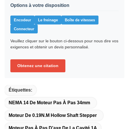
Options à votre disposition
Encodeur
Le freinage
Boîte de vitesses
Connecteur
Veuillez cliquer sur le bouton ci-dessous pour nous dire vos
exigences et obtenir un devis personnalisé.
Obtenez une citation
Étiquettes:
NEMA 14 De Moteur Pas À Pas 34mm
Moteur De 0.19N.M Hollow Shaft Stepper
Moteur Pas À Pas D'axe De La Cavité 1A