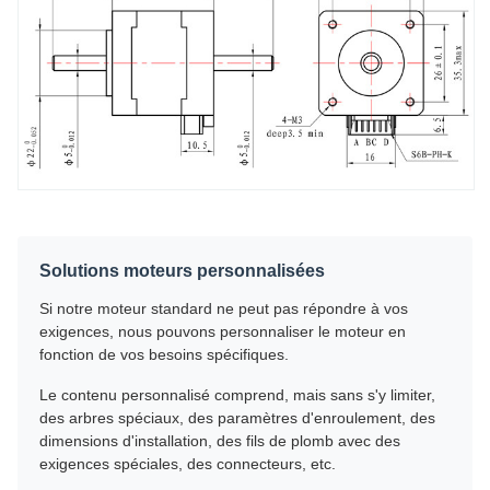
Solutions moteurs personnalisées
Si notre moteur standard ne peut pas répondre à vos
exigences, nous pouvons personnaliser le moteur en
fonction de vos besoins spécifiques.
Le contenu personnalisé comprend, mais sans s'y limiter,
des arbres spéciaux, des paramètres d'enroulement, des
dimensions d'installation, des fils de plomb avec des
exigences spéciales, des connecteurs, etc.