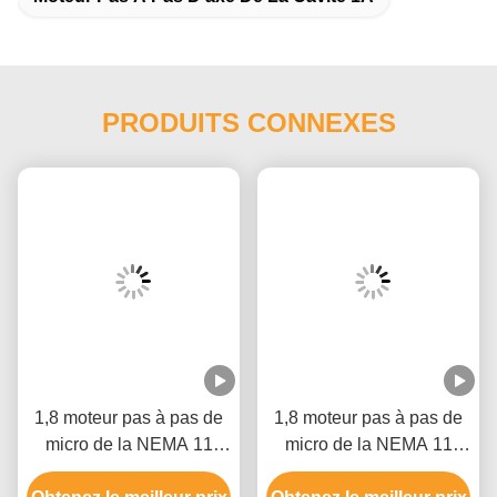
PRODUITS CONNEXES
1,8 moteur pas à pas de
1,8 moteur pas à pas de
micro de la NEMA 11
micro de la NEMA 11
d'axe de cavité de degré
d'axe de cavité de degré