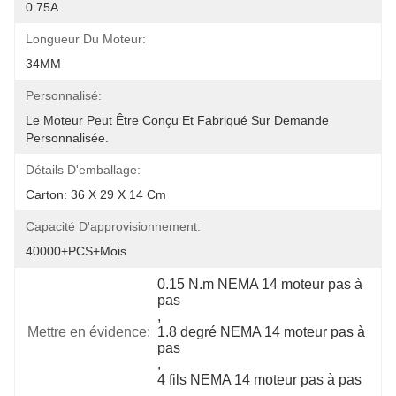
0.75A
Longueur Du Moteur:
34MM
Personnalisé:
Le Moteur Peut Être Conçu Et Fabriqué Sur Demande 
Personnalisée.
Détails D'emballage:
Carton: 36 X 29 X 14 Cm
Capacité D'approvisionnement:
40000+PCS+mois
0.15 N.m NEMA 14 moteur pas à 
pas
, 
Mettre en évidence:
1.8 degré NEMA 14 moteur pas à 
pas
, 
4 fils NEMA 14 moteur pas à pas