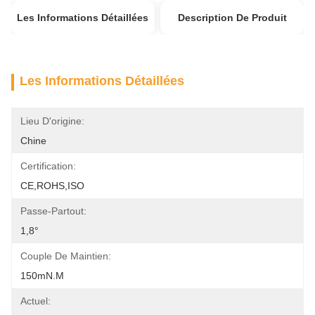
Les Informations Détaillées
Description De Produit
Les Informations Détaillées
Lieu D'origine:
Chine
Certification:
CE,ROHS,ISO
Passe-Partout:
1,8°
Couple De Maintien:
150mN.m
Actuel: