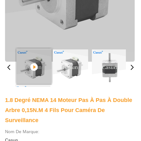
1.8 Degré NEMA 14 Moteur Pas À Pas À Double
Arbre 0,15N.m 4 Fils Pour Caméra De
Surveillance
Nom De Marque:
Casun