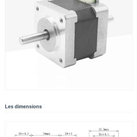
Les dimensions