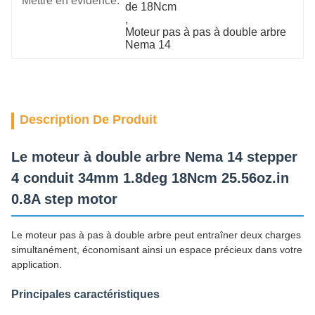
Mettre en évidence:
de 18Ncm
, 
Moteur pas à pas à double arbre 
Nema 14
Description De Produit
Le moteur à double arbre Nema 14 stepper
4 conduit 34mm 1.8deg 18Ncm 25.56oz.in
0.8A step motor
Le moteur pas à pas à double arbre peut entraîner deux charges
simultanément, économisant ainsi un espace précieux dans votre
application.
Principales caractéristiques