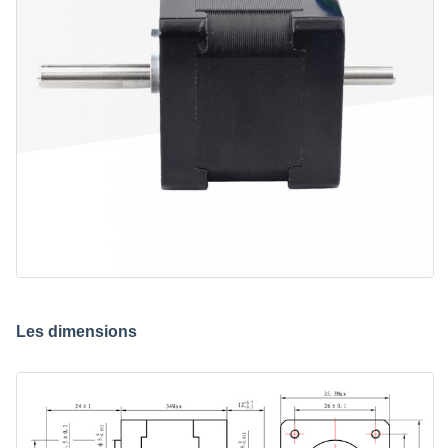
Les dimensions