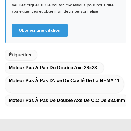
Veuillez cliquer sur le bouton ci-dessous pour nous dire
vos exigences et obtenir un devis personnalisé.
Obtenez une citation
Étiquettes:
Moteur Pas À Pas Du Double Axe 28x28
Moteur Pas À Pas D'axe De Cavité De La NEMA 11
Moteur Pas À Pas De Double Axe De C.C De 38.5mm