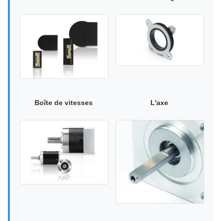
Boîte de vitesses
L'axe