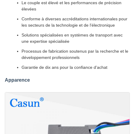
Le couple est élevé et les performances de précision
élevées
Conforme à diverses accréditations internationales pour
les secteurs de la technologie et de l'électronique
Solutions spécialisées en systèmes de transport avec
une expertise spécialisée
Processus de fabrication soutenus par la recherche et le
développement professionnels
Garantie de dix ans pour la confiance d'achat
Apparence