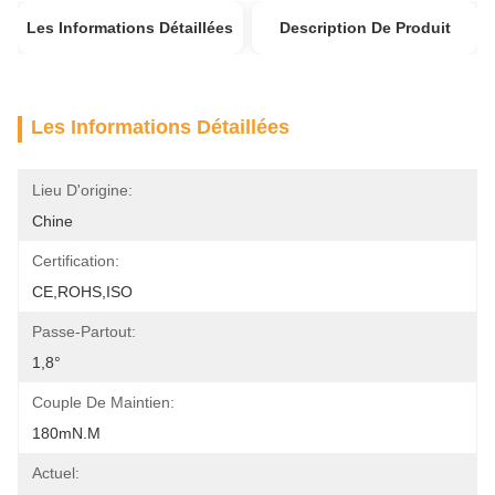
Les Informations Détaillées
Description De Produit
Les Informations Détaillées
Lieu D'origine:
Chine
Certification:
CE,ROHS,ISO
Passe-Partout:
1,8°
Couple De Maintien:
180mN.m
Actuel: