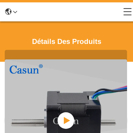
Détails Des Produits