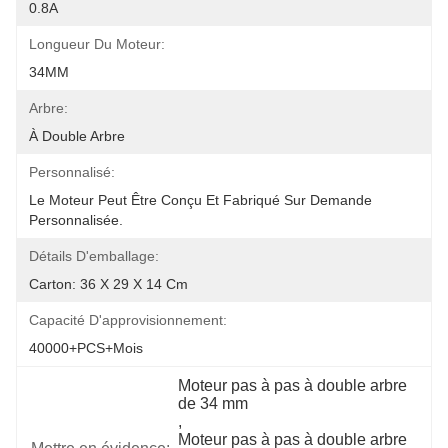
0.8A
Longueur Du Moteur:
34MM
Arbre:
À Double Arbre
Personnalisé:
Le Moteur Peut Être Conçu Et Fabriqué Sur Demande 
Personnalisée.
Détails D'emballage:
Carton: 36 X 29 X 14 Cm
Capacité D'approvisionnement:
40000+PCS+mois
Moteur pas à pas à double arbre 
de 34 mm
, 
Moteur pas à pas à double arbre 