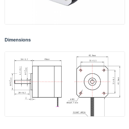
Dimensions