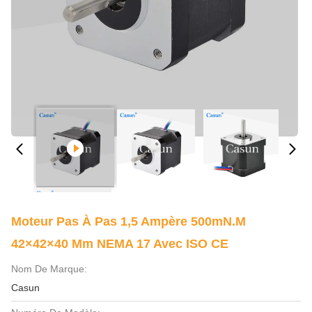
Moteur Pas À Pas 1,5 Ampère 500mN.m
42×42×40 Mm NEMA 17 Avec ISO CE
Nom De Marque:
Casun