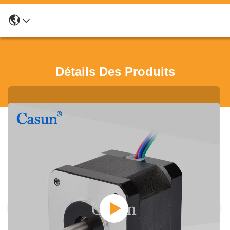
Détails Des Produits