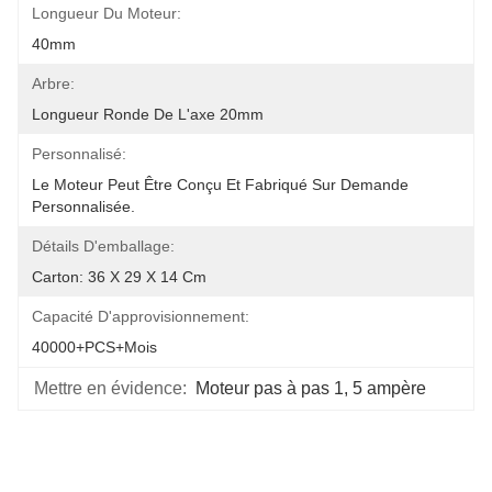
Longueur Du Moteur:
40mm
Arbre:
Longueur Ronde De L'axe 20mm
Personnalisé:
Le Moteur Peut Être Conçu Et Fabriqué Sur Demande 
Personnalisée.
Détails D'emballage:
Carton: 36 X 29 X 14 Cm
Capacité D'approvisionnement:
40000+PCS+mois
Mettre en évidence:
Moteur pas à pas 1
, 
5 ampère