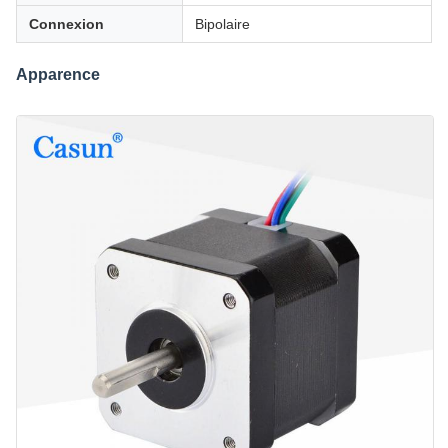
Connexion
Bipolaire
Apparence