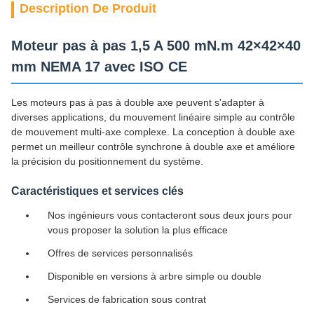
Description De Produit
Moteur pas à pas 1,5 A 500 mN.m 42×42×40
mm NEMA 17 avec ISO CE
Les moteurs pas à pas à double axe peuvent s'adapter à
diverses applications, du mouvement linéaire simple au contrôle
de mouvement multi-axe complexe. La conception à double axe
permet un meilleur contrôle synchrone à double axe et améliore
la précision du positionnement du système.
Caractéristiques et services clés
Nos ingénieurs vous contacteront sous deux jours pour
vous proposer la solution la plus efficace
Offres de services personnalisés
Disponible en versions à arbre simple ou double
Services de fabrication sous contrat