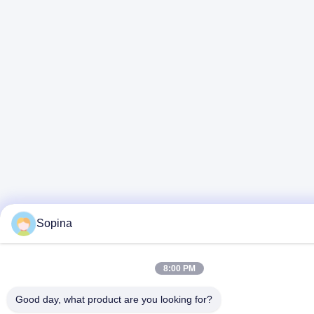
Sopina
8:00 PM
Good day, what product are you looking for?