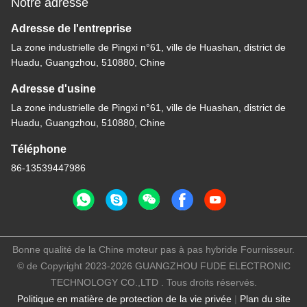
Notre adresse
Adresse de l'entreprise
La zone industrielle de Pingxi n°61, ville de Huashan, district de
Huadu, Guangzhou, 510880, Chine
Adresse d'usine
La zone industrielle de Pingxi n°61, ville de Huashan, district de
Huadu, Guangzhou, 510880, Chine
Téléphone
86-13539447986
Bonne qualité de la Chine moteur pas à pas hybride Fournisseur.
© de Copyright 2023-2026 GUANGZHOU FUDE ELECTRONIC
TECHNOLOGY CO.,LTD . Tous droits réservés.
Politique en matière de protection de la vie privée
|
Plan du site