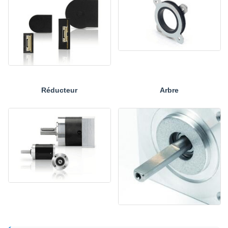
Réducteur
Arbre