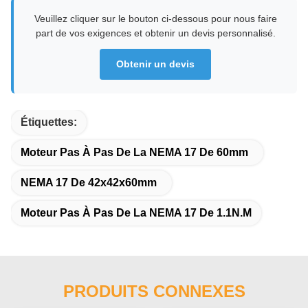
Veuillez cliquer sur le bouton ci-dessous pour nous faire
part de vos exigences et obtenir un devis personnalisé.
Obtenir un devis
Étiquettes:
Moteur Pas À Pas De La NEMA 17 De 60mm
NEMA 17 De 42x42x60mm
Moteur Pas À Pas De La NEMA 17 De 1.1N.M
PRODUITS CONNEXES