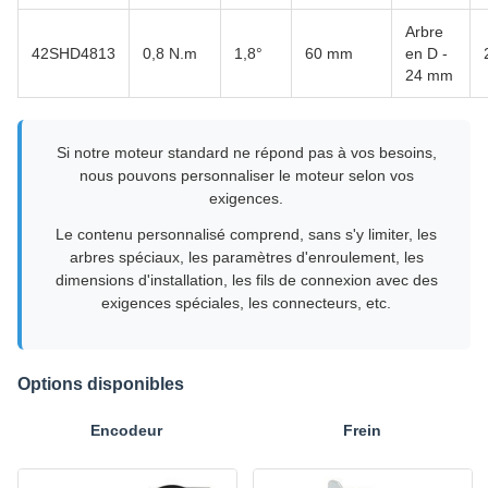
Arbre
42SHD4813
0,8 N.m
1,8°
60 mm
en D -
24 mm
Si notre moteur standard ne répond pas à vos besoins,
nous pouvons personnaliser le moteur selon vos
exigences.
Le contenu personnalisé comprend, sans s'y limiter, les
arbres spéciaux, les paramètres d'enroulement, les
dimensions d'installation, les fils de connexion avec des
exigences spéciales, les connecteurs, etc.
Options disponibles
Encodeur
Frein