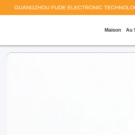
GUANGZHOU FUDE ELECTRONIC TECHNOLOG
Maison
Au 