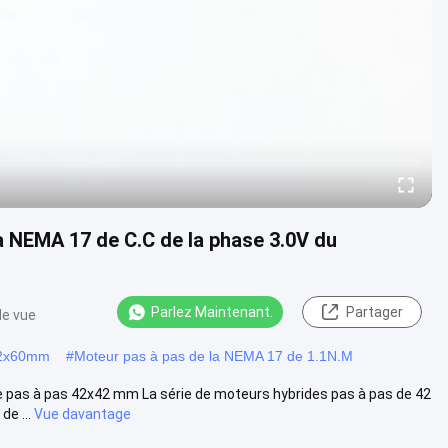
 NEMA 17 de C.C de la phase 3.0V du
Parlez Maintenant.
Partager
de vue
42x60mm
#
Moteur pas à pas de la NEMA 17 de 1.1N.M
 pas à pas 42x42 mm La série de moteurs hybrides pas à pas de 42
e ...
Vue davantage