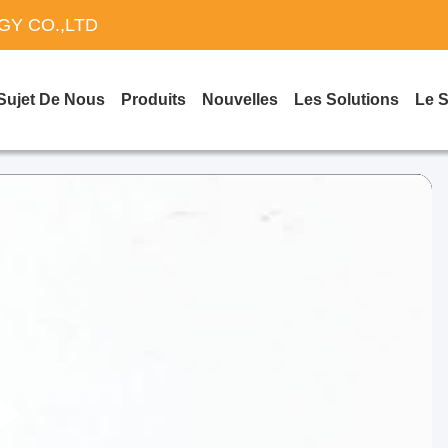
Y CO.,LTD
Sujet De Nous
Produits
Nouvelles
Les Solutions
Le 