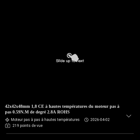
42x42x48mm 1,8 CE à hautes températures du moteur pas à
pas 0.59N.M de degré 2.8A ROHS
Moteur pas à pas à hautes températures
2026-04-02
219 points de vue