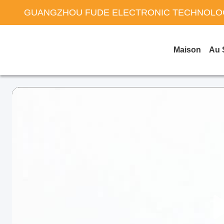
GUANGZHOU FUDE ELECTRONIC TECHNOLOG
Maison
Au 