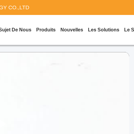
Y CO.,LTD
Sujet De Nous
Produits
Nouvelles
Les Solutions
Le 