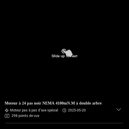
Moteur à 24 pas noir NEMA 4100mN.M à double arbre
Moteur pas à pas d'axe spécial
2025-05-20
298 points de vue