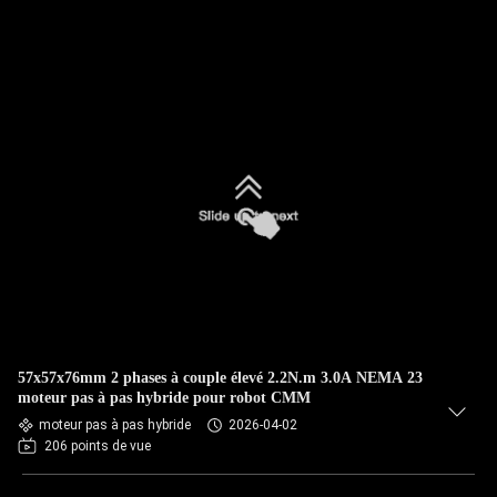
57x57x76mm 2 phases à couple élevé 2.2N.m 3.0A NEMA 23
moteur pas à pas hybride pour robot CMM
moteur pas à pas hybride
2026-04-02
206 points de vue