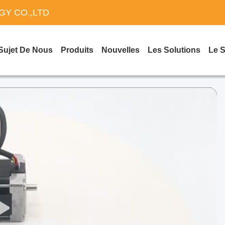
Y CO.,LTD
Sujet De Nous
Produits
Nouvelles
Les Solutions
Le 