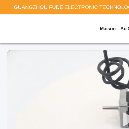
GUANGZHOU FUDE ELECTRONIC TECHNOLOG
Maison
Au 