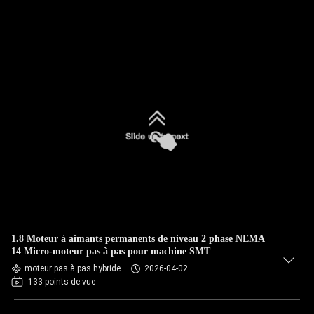
1.8 Moteur à aimants permanents de niveau 2 phase NEMA
14 Micro-moteur pas à pas pour machine SMT
moteur pas à pas hybride
2026-04-02
133 points de vue