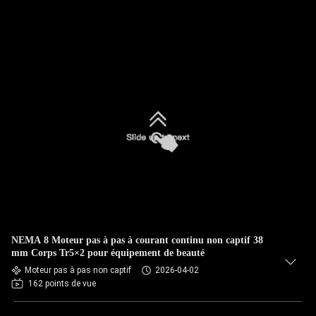
NEMA 8 Moteur pas à pas à courant continu non captif 38
mm Corps Tr5×2 pour équipement de beauté
Moteur pas à pas non captif
2026-04-02
162 points de vue