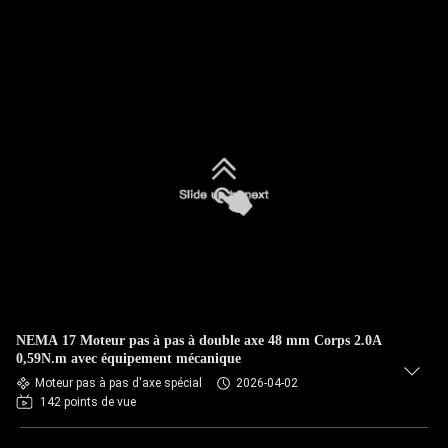
NEMA 17 Moteur pas à pas à double axe 48 mm Corps 2.0A
0,59N.m avec équipement mécanique
Moteur pas à pas d'axe spécial
2026-04-02
142 points de vue