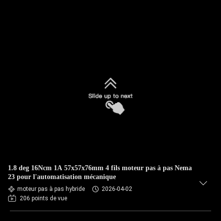
1.8 deg 16Ncm 1A 57x57x76mm 4 fils moteur pas à pas Nema
23 pour l'automatisation mécanique
moteur pas à pas hybride
2026-04-02
206 points de vue