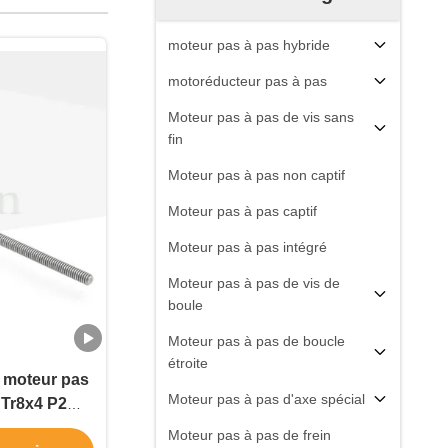
moteur pas à pas hybride
motoréducteur pas à pas
Moteur pas à pas de vis sans
fin
Moteur pas à pas non captif
Moteur pas à pas captif
Moteur pas à pas intégré
Moteur pas à pas de vis de
boule
Moteur pas à pas de boucle
étroite
moteur pas
Moteur pas à pas d'axe spécial
 Tr8x4 P2
ni captif
Moteur pas à pas de frein