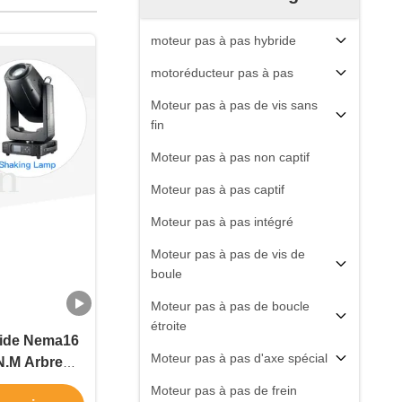
moteur pas à pas hybride
motoréducteur pas à pas
Moteur pas à pas de vis sans
fin
Moteur pas à pas non captif
Moteur pas à pas captif
Moteur pas à pas intégré
Moteur pas à pas de vis de
boule
Moteur pas à pas de boucle
étroite
ride Nema16
Moteur pas à pas d'axe spécial
.M Arbre
liser
Moteur pas à pas de frein