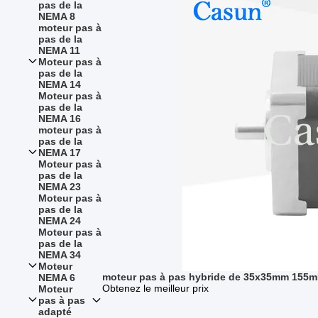
pas de la
NEMA 8
moteur pas à
pas de la
NEMA 11
Moteur pas à
pas de la
NEMA 14
Moteur pas à
pas de la
NEMA 16
moteur pas à
pas de la
NEMA 17
Moteur pas à
pas de la
NEMA 23
Moteur pas à
pas de la
NEMA 24
Moteur pas à
pas de la
NEMA 34
Moteur
moteur pas à pas hybride de 35x35mm 155m
NEMA 6
Obtenez le meilleur prix
Moteur
pas à pas
adapté