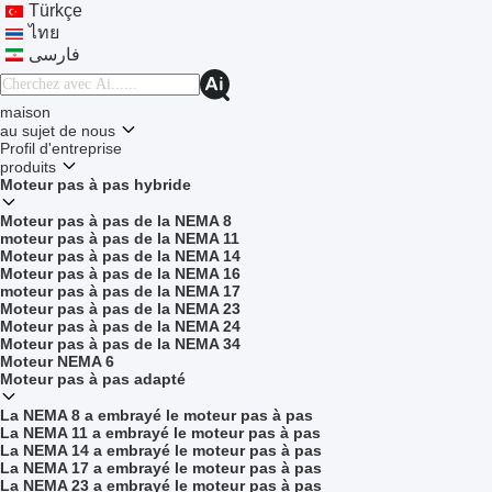
Türkçe
ไทย
فارسی
maison
au sujet de nous
Profil d'entreprise
produits
Moteur pas à pas hybride
Moteur pas à pas de la NEMA 8
moteur pas à pas de la NEMA 11
Moteur pas à pas de la NEMA 14
Moteur pas à pas de la NEMA 16
moteur pas à pas de la NEMA 17
Moteur pas à pas de la NEMA 23
Moteur pas à pas de la NEMA 24
Moteur pas à pas de la NEMA 34
Moteur NEMA 6
Moteur pas à pas adapté
La NEMA 8 a embrayé le moteur pas à pas
La NEMA 11 a embrayé le moteur pas à pas
La NEMA 14 a embrayé le moteur pas à pas
La NEMA 17 a embrayé le moteur pas à pas
La NEMA 23 a embrayé le moteur pas à pas