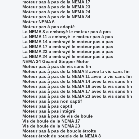
moteur pas à pas de la NEMA 17
Moteur pas à pas de la NEMA 23
Moteur pas à pas de la NEMA 24
Moteur pas à pas de la NEMA 34
Moteur NEMA 6
Moteur pas à pas adapté
La NEMA 8 a embrayé le moteur pas à pas
La NEMA 11 a embrayé le moteur pas à pas
La NEMA 14 a embrayé le moteur pas à pas
La NEMA 17 a embrayé le moteur pas à pas
La NEMA 23 a embrayé le moteur pas à pas
La NEMA 24 a embrayé le moteur pas à pas
NEMA 34 Geared Stepper Motor
Moteur pas à pas de vis sans fin
Moteur pas à pas de la NEMA 8 avec la vis sans fin
Moteur pas à pas de la NEMA 11 avec la vis sans fin
Moteur pas à pas de la NEMA 14 avec la vis sans fin
Moteur pas à pas de la NEMA 16 avec la vis sans fin
Moteur pas à pas de la NEMA 17 avec la vis sans fin
Moteur pas à pas de la NEMA 23 avec la vis sans fin
Moteur pas à pas non captif
Moteur pas à pas captif
Moteur pas à pas intégré
Moteur pas à pas de vis de boule
Vis de boule de la NEMA 17
Vis de boule de la NEMA 23
Moteur pas à pas de boucle étroite
Moteur étroit de boucle de la NEMA 8