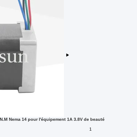
N.M Nema 14 pour l'équipement 1A 3.8V de beauté
1