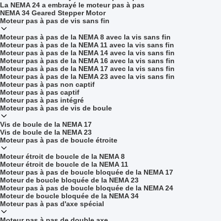
La NEMA 24 a embrayé le moteur pas à pas
NEMA 34 Geared Stepper Motor
Moteur pas à pas de vis sans fin
Moteur pas à pas de la NEMA 8 avec la vis sans fin
Moteur pas à pas de la NEMA 11 avec la vis sans fin
Moteur pas à pas de la NEMA 14 avec la vis sans fin
Moteur pas à pas de la NEMA 16 avec la vis sans fin
Moteur pas à pas de la NEMA 17 avec la vis sans fin
Moteur pas à pas de la NEMA 23 avec la vis sans fin
Moteur pas à pas non captif
Moteur pas à pas captif
Moteur pas à pas intégré
Moteur pas à pas de vis de boule
Vis de boule de la NEMA 17
Vis de boule de la NEMA 23
Moteur pas à pas de boucle étroite
Moteur étroit de boucle de la NEMA 8
Moteur étroit de boucle de la NEMA 11
Moteur pas à pas de boucle bloquée de la NEMA 17
Moteur de boucle bloquée de la NEMA 23
Moteur pas à pas de boucle bloquée de la NEMA 24
Moteur de boucle bloquée de la NEMA 34
Moteur pas à pas d'axe spécial
Moteur pas à pas de double axe