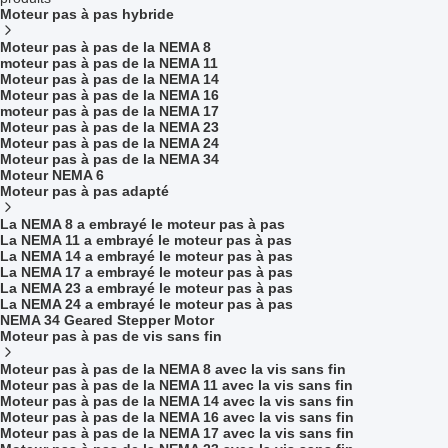
Moteur pas à pas hybride
Moteur pas à pas de la NEMA 8
moteur pas à pas de la NEMA 11
Moteur pas à pas de la NEMA 14
Moteur pas à pas de la NEMA 16
moteur pas à pas de la NEMA 17
Moteur pas à pas de la NEMA 23
Moteur pas à pas de la NEMA 24
Moteur pas à pas de la NEMA 34
Moteur NEMA 6
Moteur pas à pas adapté
La NEMA 8 a embrayé le moteur pas à pas
La NEMA 11 a embrayé le moteur pas à pas
La NEMA 14 a embrayé le moteur pas à pas
La NEMA 17 a embrayé le moteur pas à pas
La NEMA 23 a embrayé le moteur pas à pas
La NEMA 24 a embrayé le moteur pas à pas
NEMA 34 Geared Stepper Motor
Moteur pas à pas de vis sans fin
Moteur pas à pas de la NEMA 8 avec la vis sans fin
Moteur pas à pas de la NEMA 11 avec la vis sans fin
Moteur pas à pas de la NEMA 14 avec la vis sans fin
Moteur pas à pas de la NEMA 16 avec la vis sans fin
Moteur pas à pas de la NEMA 17 avec la vis sans fin